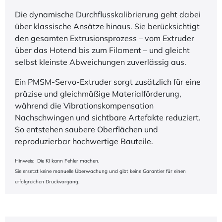
Die dynamische Durchflusskalibrierung geht dabei
über klassische Ansätze hinaus. Sie berücksichtigt
den gesamten Extrusionsprozess – vom Extruder
über das Hotend bis zum Filament – und gleicht
selbst kleinste Abweichungen zuverlässig aus.
Ein PMSM-Servo-Extruder sorgt zusätzlich für eine
präzise und gleichmäßige Materialförderung,
während die Vibrationskompensation
Nachschwingen und sichtbare Artefakte reduziert.
So entstehen saubere Oberflächen und
reproduzierbar hochwertige Bauteile.
Hinweis: Die KI kann Fehler machen.
Sie ersetzt keine manuelle Überwachung und gibt keine Garantier für einen
erfolgreichen Druckvorgang.