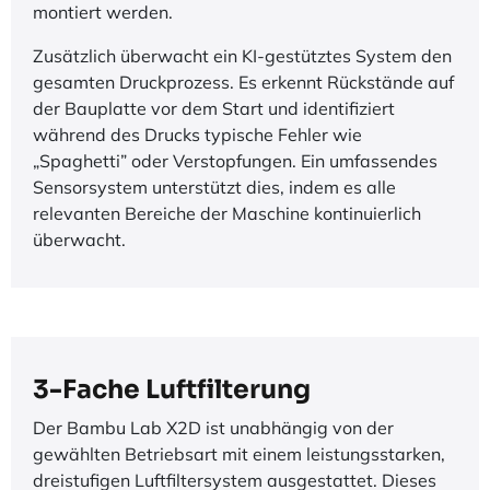
montiert werden.
Zusätzlich überwacht ein KI-gestütztes System den
gesamten Druckprozess. Es erkennt Rückstände auf
der Bauplatte vor dem Start und identifiziert
während des Drucks typische Fehler wie
„Spaghetti” oder Verstopfungen. Ein umfassendes
Sensorsystem unterstützt dies, indem es alle
relevanten Bereiche der Maschine kontinuierlich
überwacht.