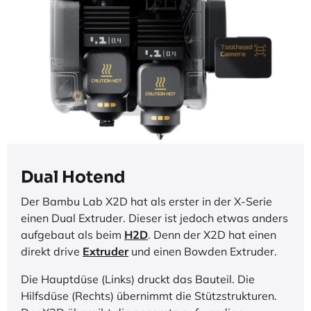
Dual Hotend
Der Bambu Lab X2D hat als erster in der X-Serie
einen Dual Extruder. Dieser ist jedoch etwas anders
aufgebaut als beim
H2D
. Denn der X2D hat einen
direkt drive
Extruder
und einen Bowden Extruder.
Die Hauptdüse (Links) druckt das Bauteil. Die
Hilfsdüse (Rechts) übernimmt die Stützstrukturen.