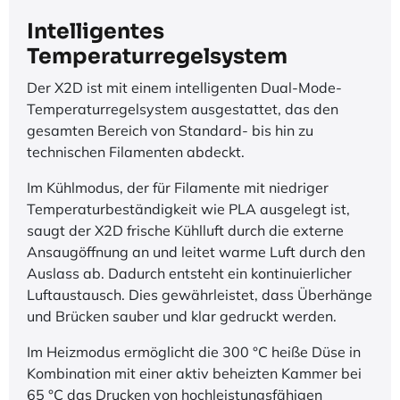
Intelligentes
Temperaturregelsystem
Der X2D ist mit einem intelligenten Dual-Mode-
Temperaturregelsystem ausgestattet, das den
gesamten Bereich von Standard- bis hin zu
technischen Filamenten abdeckt.
Im Kühlmodus, der für Filamente mit niedriger
Temperaturbeständigkeit wie PLA ausgelegt ist,
saugt der X2D frische Kühlluft durch die externe
Ansaugöffnung an und leitet warme Luft durch den
Auslass ab. Dadurch entsteht ein kontinuierlicher
Luftaustausch. Dies gewährleistet, dass Überhänge
und Brücken sauber und klar gedruckt werden.
Im Heizmodus ermöglicht die 300 °C heiße Düse in
Kombination mit einer aktiv beheizten Kammer bei
65 °C das Drucken von hochleistungsfähigen