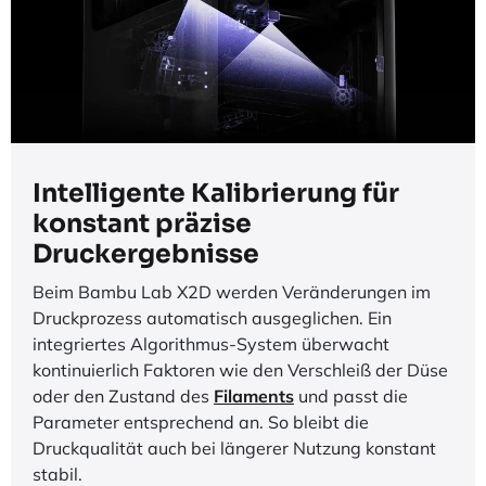
Intelligente Kalibrierung für
konstant präzise
Druckergebnisse
Beim Bambu Lab X2D werden Veränderungen im
Druckprozess automatisch ausgeglichen. Ein
integriertes Algorithmus-System überwacht
kontinuierlich Faktoren wie den Verschleiß der Düse
oder den Zustand des
Filaments
und passt die
Parameter entsprechend an. So bleibt die
Druckqualität auch bei längerer Nutzung konstant
stabil.