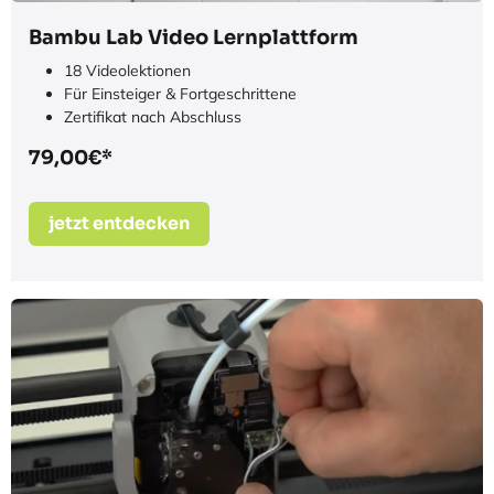
Bambu Lab Video Lernplattform
18 Videolektionen
Für Einsteiger & Fortgeschrittene
Zertifikat nach Abschluss
79,00€*
jetzt entdecken