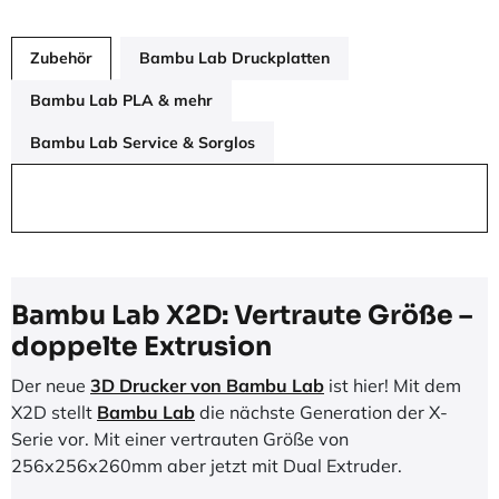
Zubehör
Bambu Lab Druckplatten
Bambu Lab PLA & mehr
Bambu Lab Service & Sorglos
Bambu Lab X2D: Vertraute Größe –
doppelte Extrusion
Der neue
3D Drucker von Bambu Lab
ist hier! Mit dem
X2D stellt
Bambu Lab
die nächste Generation der X-
Serie vor. Mit einer vertrauten Größe von
256x256x260mm aber jetzt mit Dual Extruder.