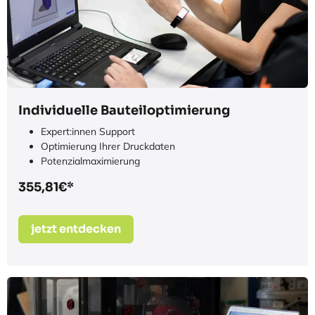
jetzt entdecken
Individuelle Bauteiloptimierung
Expert:innen Support
Optimierung Ihrer Druckdaten