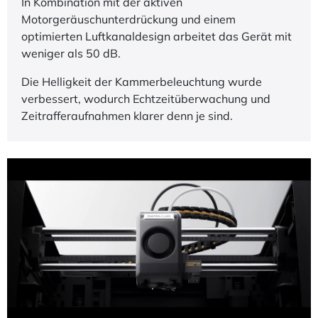
In Kombination mit der aktiven
Motorgeräuschunterdrückung und einem
optimierten Luftkanaldesign arbeitet das Gerät mit
weniger als 50 dB.
Die Helligkeit der Kammerbeleuchtung wurde
verbessert, wodurch Echtzeitüberwachung und
Zeitrafferaufnahmen klarer denn je sind.