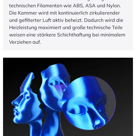
technischen Filamenten wie ABS, ASA und Nylon.
Die Kammer wird mit kontinuierlich zirkulierender
und gefilterter Luft aktiv beheizt. Dadurch wird die
Heizleistung maximiert und große technische Teile
weisen eine stärkere Schichthaftung bei minimalem
Verziehen auf.