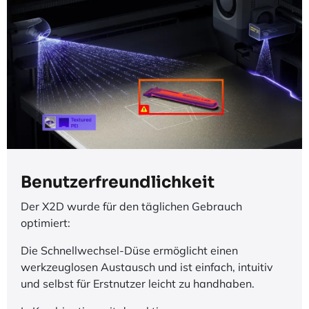
Benutzerfreundlichkeit
Der X2D wurde für den täglichen Gebrauch
optimiert:
Die Schnellwechsel-Düse ermöglicht einen
werkzeuglosen Austausch und ist einfach, intuitiv
und selbst für Erstnutzer leicht zu handhaben.