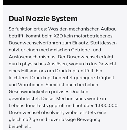
Dual Nozzle System
So funktioniert es: Was den mechanischen Aufbau
betrifft, kommt beim X2D kein motorbetriebenes
Düsenwechselverfahren zum Einsatz. Stattdessen
nutzt er einen mechanischen Getriebe- und
Auslösemechanismus. Der Düsenwechsel erfolgt
durch physisches Auslösen, wodurch das Gewicht
eines Hilfsmotors am Druckkopf entfällt. Ein
leichterer Druckkopf bedeutet geringere Trägheit
und Vibrationen. Somit ist auch bei hohen
Geschwindigkeiten präzises Drucken
gewährleistet. Dieser Mechanismus wurde in
Lebensdauertests geprüft und hat über 1.000.000
Düsenwechsel absolviert, wobei er stets eine
gleichmäßige und zuverlässige Bewegung
beibehielt.