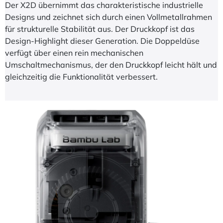
Der X2D übernimmt das charakteristische industrielle
Designs und zeichnet sich durch einen Vollmetallrahmen
für strukturelle Stabilität aus. Der Druckkopf ist das
Design-Highlight dieser Generation. Die Doppeldüse
verfügt über einen rein mechanischen
Umschaltmechanismus, der den Druckkopf leicht hält und
gleichzeitig die Funktionalität verbessert.