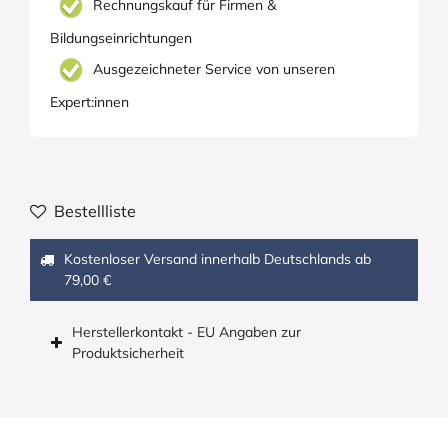
Rechnungskauf für Firmen &
Bildungseinrichtungen
Ausgezeichneter Service von unseren
Expert:innen
Bestellliste
Kostenloser Versand innerhalb Deutschlands ab
79,00 €
Herstellerkontakt - EU Angaben zur
Produktsicherheit