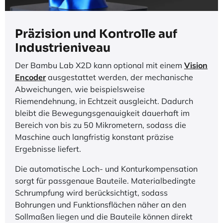
Präzision und Kontrolle auf
Industrieniveau
Der Bambu Lab X2D kann optional mit einem
Vision
Encoder
ausgestattet werden, der mechanische
Abweichungen, wie beispielsweise
Riemendehnung, in Echtzeit ausgleicht. Dadurch
bleibt die Bewegungsgenauigkeit dauerhaft im
Bereich von bis zu 50 Mikrometern, sodass die
Maschine auch langfristig konstant präzise
Ergebnisse liefert.
Die automatische Loch- und Konturkompensation
sorgt für passgenaue Bauteile. Materialbedingte
Schrumpfung wird berücksichtigt, sodass
Bohrungen und Funktionsflächen näher an den
Sollmaßen liegen und die Bauteile können direkt