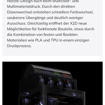
Nozzle-Design auch beim Multicolor- und
Multimaterialdruck. Durch den direkten
Düsenwechsel entstehen schnellere Farbwechsel,
sauberere Übergänge und deutlich weniger
Ausschuss. Gleichzeitig eröffnet der X2D neue
Möglichkeiten für funktionale Bauteile, etwa durch
die Kombination von festen und flexiblen
Materialien wie PLA und TPU in einem einzigen
Druckprozess.