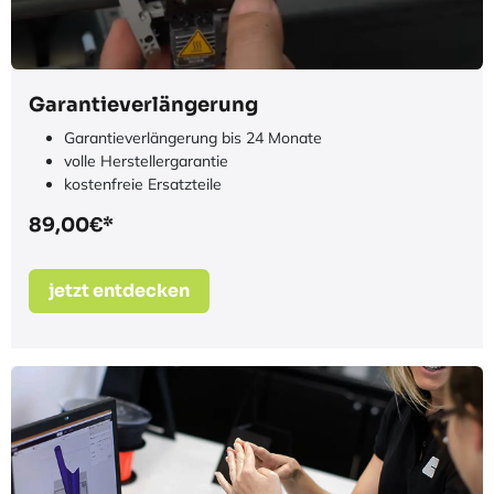
Garantieverlängerung
Garantieverlängerung bis 24 Monate
volle Herstellergarantie
kostenfreie Ersatzteile
89,00€*