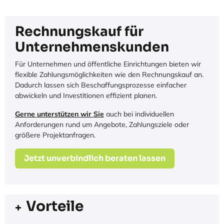
Individuelles online Training
Praxisnahe Beispiele
Perfekt für Einsteiger
449,00€*
jetzt entdecken
Rechnungskauf für
Unternehmenskunden
Für Unternehmen und öffentliche Einrichtungen bieten wir
flexible Zahlungsmöglichkeiten wie den Rechnungskauf an.
Dadurch lassen sich Beschaffungsprozesse einfacher
abwickeln und Investitionen effizient planen.
Gerne unterstützen wir Sie
auch bei individuellen