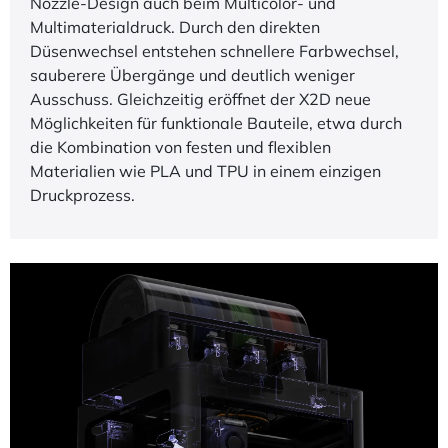
Nozzle-Design auch beim Multicolor- und
Multimaterialdruck. Durch den direkten
Düsenwechsel entstehen schnellere Farbwechsel,
sauberere Übergänge und deutlich weniger
Ausschuss. Gleichzeitig eröffnet der X2D neue
Möglichkeiten für funktionale Bauteile, etwa durch
die Kombination von festen und flexiblen
Materialien wie PLA und TPU in einem einzigen
Druckprozess.