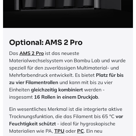
Optional: AMS 2 Pro
Das
AMS 2 Pro
ist das neueste
Materialwechselsystem von Bambu Lab und wurde
speziell für den zuverlässigen Multimaterial- und