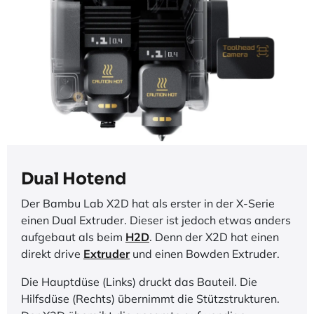
Dual Hotend
Der Bambu Lab X2D hat als erster in der X-Serie
einen Dual Extruder. Dieser ist jedoch etwas anders
aufgebaut als beim
H2D
. Denn der X2D hat einen
direkt drive
Extruder
und einen Bowden Extruder.
Die Hauptdüse (Links) druckt das Bauteil. Die
Hilfsdüse (Rechts) übernimmt die Stützstrukturen.