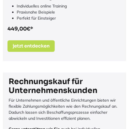
Online Schulung Slicer
Individuelles online Training
Praxisnahe Beispiele
Perfekt für Einsteiger
449,00€*
jetzt entdecken