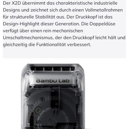
Der X2D übernimmt das charakteristische industrielle
Designs und zeichnet sich durch einen Vollmetallrahmen
für strukturelle Stabilität aus. Der Druckkopf ist das
Design-Highlight dieser Generation. Die Doppeldüse
verfügt über einen rein mechanischen
Umschaltmechanismus, der den Druckkopf leicht hält und
gleichzeitig die Funktionalität verbessert.