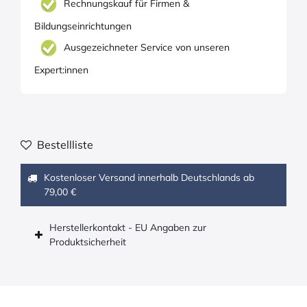
Rechnungskauf für Firmen &
Bildungseinrichtungen
Ausgezeichneter Service von unseren
Expert:innen
Bestellliste
Kostenloser Versand innerhalb Deutschlands ab
79,00 €
Herstellerkontakt - EU Angaben zur
Produktsicherheit