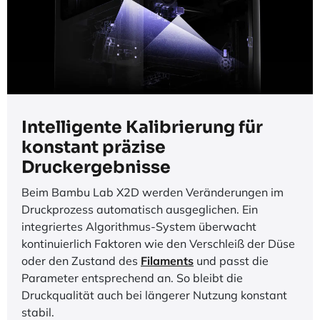
Intelligente Kalibrierung für
konstant präzise
Druckergebnisse
Beim Bambu Lab X2D werden Veränderungen im
Druckprozess automatisch ausgeglichen. Ein
integriertes Algorithmus-System überwacht
kontinuierlich Faktoren wie den Verschleiß der Düse
oder den Zustand des
Filaments
und passt die
Parameter entsprechend an. So bleibt die
Druckqualität auch bei längerer Nutzung konstant
stabil.