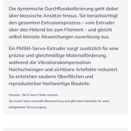
Die dynamische Durchflusskalibrierung geht dabei
über klassische Ansätze hinaus. Sie berücksichtigt
den gesamten Extrusionsprozess – vom Extruder
über das Hotend bis zum Filament – und gleicht
selbst kleinste Abweichungen zuverlässig aus.
Ein PMSM-Servo-Extruder sorgt zusätzlich für eine
präzise und gleichmäßige Materialförderung,
während die Vibrationskompensation
Nachschwingen und sichtbare Artefakte reduziert.
So entstehen saubere Oberflächen und
reproduzierbar hochwertige Bauteile.
Hinweis: Die KI kann Fehler machen.
Sie ersetzt keine manuelle Überwachung und gibt keine Garantier für einen
erfolgreichen Druckvorgang.