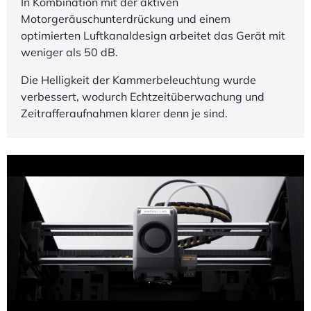
In Kombination mit der aktiven
Motorgeräuschunterdrückung und einem
optimierten Luftkanaldesign arbeitet das Gerät mit
weniger als 50 dB.
Die Helligkeit der Kammerbeleuchtung wurde
verbessert, wodurch Echtzeitüberwachung und
Zeitrafferaufnahmen klarer denn je sind.