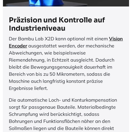
Präzision und Kontrolle auf
Industrieniveau
Der Bambu Lab X2D kann optional mit einem
Vision
Encoder
ausgestattet werden, der mechanische
Abweichungen, wie beispielsweise
Riemendehnung, in Echtzeit ausgleicht. Dadurch
bleibt die Bewegungsgenauigkeit dauerhaft im