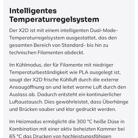
Intelligentes
Temperaturregelsystem
Der X2D ist mit einem intelligenten Dual-Mode-
Temperaturregelsystem ausgestattet, das den
gesamten Bereich von Standard- bis hin zu
technischen Filamenten abdeckt.
Im Kühlmodus, der für Filamente mit niedriger