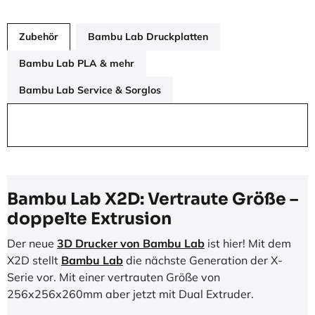
Zubehör
Bambu Lab Druckplatten
Bambu Lab PLA & mehr
Bambu Lab Service & Sorglos
Bambu Lab X2D: Vertraute Größe –
doppelte Extrusion
Der neue
3D Drucker von Bambu Lab
ist hier! Mit dem
X2D stellt
Bambu Lab
die nächste Generation der X-
Serie vor. Mit einer vertrauten Größe von
256x256x260mm aber jetzt mit Dual Extruder.