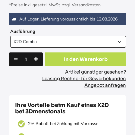
*Preise inkl. gesetzl. MwSt. zzgl. Versandkosten
Auf Lager, Lieferung voraussichtlich bis
12.08.2026
Ausführung
In den Warenkorb
Artikel günstiger gesehen?
Leasing Rechner für Gewerbekunden
Angebot anfragen
Ihre Vorteile beim Kauf eines X2D
bei 3Dmensionals
2% Rabatt bei Zahlung mit Vorkasse