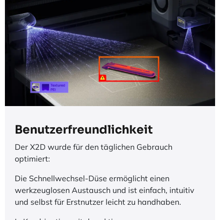
Benutzerfreundlichkeit
Der X2D wurde für den täglichen Gebrauch
optimiert:
Die Schnellwechsel-Düse ermöglicht einen
werkzeuglosen Austausch und ist einfach, intuitiv
und selbst für Erstnutzer leicht zu handhaben.