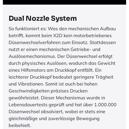
Dual Nozzle System
So funktioniert es: Was den mechanischen Aufbau
betrifft, kommt beim X2D kein motorbetriebenes
Düsenwechselverfahren zum Einsatz. Stattdessen
nutzt er einen mechanischen Getriebe- und
Auslösemechanismus. Der Düsenwechsel erfolgt
durch physisches Auslösen, wodurch das Gewicht
eines Hilfsmotors am Druckkopf entfällt. Ein
leichterer Druckkopf bedeutet geringere Trägheit
und Vibrationen. Somit ist auch bei hohen
Geschwindigkeiten präzises Drucken
gewährleistet. Dieser Mechanismus wurde in
Lebensdauertests geprüft und hat über 1.000.000
Düsenwechsel absolviert, wobei er stets eine
gleichmäßige und zuverlässige Bewegung
beibehielt.