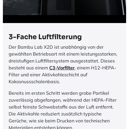
3-Fache Luftfilterung
Der Bambu Lab X2D ist unabhängig von der
gewählten Betriebsart mit einem leistungsstarken,
dreistufigen Luftfiltersystem ausgestattet. Dieses