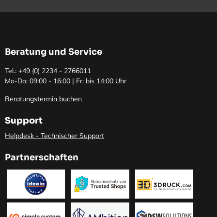
Beratung und Service
Tel.: +49 (0)
2234 - 2766011
Mo-Do: 09:00 - 16:00 | Fr: bis 14:00 Uhr
Beratungstermin buchen
Support
Helpdesk - Technischer Support
Partnerschaften