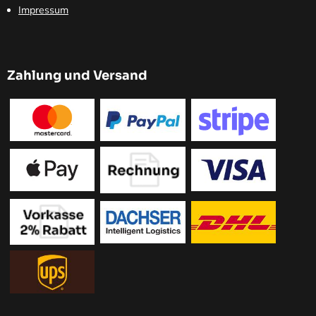
Impressum
Zahlung und Versand