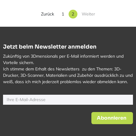
Zurück
1
2
Weiter
Jetzt beim Newsletter anmelden
Zukünftig von 3Dmensionals per E-Mail informiert werden und
Vorteile sichern.
Ich stimme dem Erhalt des Newsletters zu den Themen: 3D-
Drucker, 3D-Scanner, Materialien und Zubehör ausdrücklich zu und
weiß, dass ich mich jederzeit problemlos wieder abmelden kann.
Abonnieren