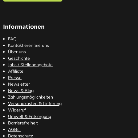
Informationen
FAQ
Kontaktieren Sie uns
Über uns
Geschichte
Jobs / Stellenangebote
Affiliate
Presse
Newsletter
News & Blog
Zahlungsmöglichkeiten
Versandkosten
& Lieferung
Widerruf
Umwelt & Entsorgung
Barrierefreiheit
AGBs
Datenschutz