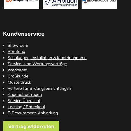
Kundenservice
Showroom
Beratung
Schulungen, Installation & Inbetriebnahme
Service- und Wartungsverträge
Werkstatt
Großkunde
Musterdruck
Vorteile für Bildungseinrichtungen
Angebot anfragen
Service Übersicht
Leasing / Ratenkauf
E-Procurement-Anbindung
Vertrag widerrufen