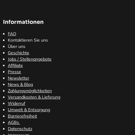
Informationen
FAQ
Kontaktieren Sie uns
Über uns
Geschichte
Jobs / Stellenangebote
Affiliate
Presse
Newsletter
News & Blog
Zahlungsmöglichkeiten
Versandkosten
& Lieferung
Widerruf
Umwelt & Entsorgung
Barrierefreiheit
AGBs
Datenschutz
Impressum