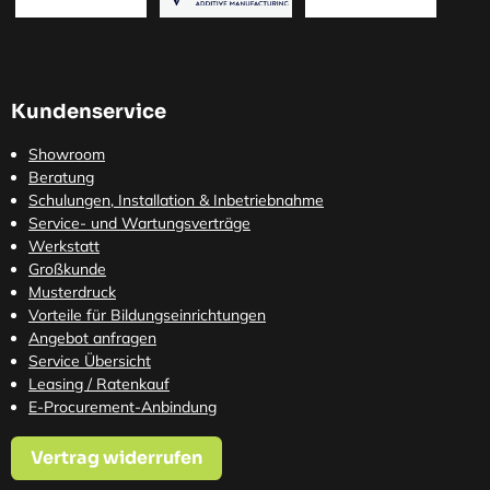
Kundenservice
Showroom
Beratung
Schulungen, Installation & Inbetriebnahme
Service- und Wartungsverträge
Werkstatt
Großkunde
Musterdruck
Vorteile für Bildungseinrichtungen
Angebot anfragen
Service Übersicht
Leasing / Ratenkauf
E-Procurement-Anbindung
Vertrag widerrufen