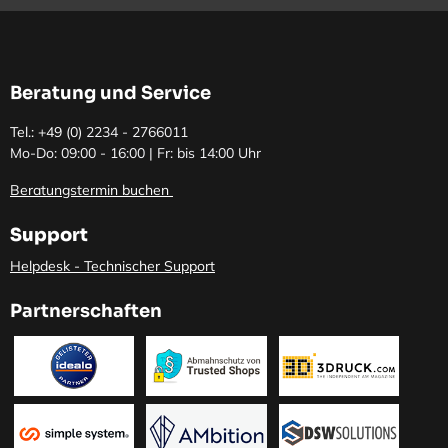
Beratung und Service
Tel.: +49 (0)
2234 - 2766011
Mo-Do: 09:00 - 16:00 | Fr: bis 14:00 Uhr
Beratungstermin buchen
Support
Helpdesk - Technischer Support
Partnerschaften