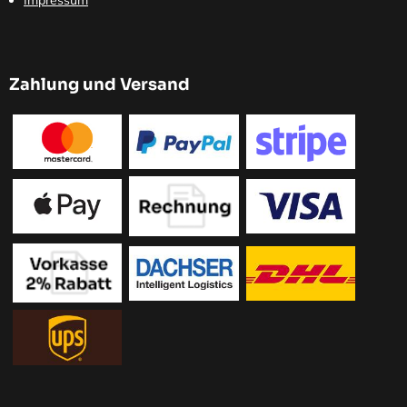
Zahlung und Versand