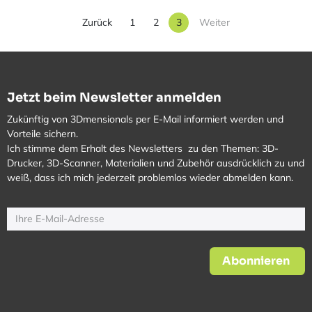
Zurück
1
2
3
Weiter
Jetzt beim Newsletter anmelden
Zukünftig von 3Dmensionals per E-Mail informiert werden und
Vorteile sichern.
Ich stimme dem Erhalt des Newsletters zu den Themen: 3D-
Drucker, 3D-Scanner, Materialien und Zubehör ausdrücklich zu und
weiß, dass ich mich jederzeit problemlos wieder abmelden kann.
Abonnieren