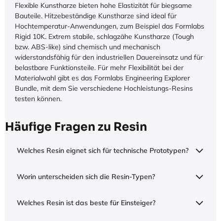
Flexible Kunstharze bieten hohe Elastizität für biegsame
Bauteile. Hitzebeständige Kunstharze sind ideal für
Hochtemperatur-Anwendungen, zum Beispiel das Formlabs
Rigid 10K. Extrem stabile, schlagzähe Kunstharze (Tough
bzw. ABS-like) sind chemisch und mechanisch
widerstandsfähig für den industriellen Dauereinsatz und für
belastbare Funktionsteile. Für mehr Flexibilität bei der
Materialwahl gibt es das Formlabs Engineering Explorer
Bundle, mit dem Sie verschiedene Hochleistungs-Resins
testen können.
Häufige Fragen zu Resin
Welches Resin eignet sich für technische Prototypen?
Worin unterscheiden sich die Resin-Typen?
Welches Resin ist das beste für Einsteiger?