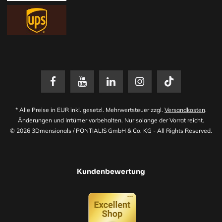
* Alle Preise in EUR inkl. gesetzl. Mehrwertsteuer zzgl.
Versandkosten
.
Änderungen und Irrtümer vorbehalten. Nur solange der Vorrat reicht.
© 2026 3Dmensionals / PONTIALIS GmbH & Co. KG - All Rights Reserved.​
Kundenbewertung