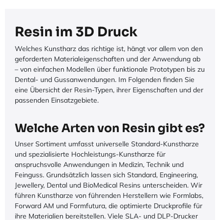
Resin im 3D Druck
Welches Kunstharz das richtige ist, hängt vor allem von den
geforderten Materialeigenschaften und der Anwendung ab
– von einfachen Modellen über funktionale Prototypen bis zu
Dental- und Gussanwendungen. Im Folgenden finden Sie
eine Übersicht der Resin-Typen, ihrer Eigenschaften und der
passenden Einsatzgebiete.
Welche Arten von Resin gibt es?
Unser Sortiment umfasst universelle Standard-Kunstharze
und spezialisierte Hochleistungs-Kunstharze für
anspruchsvolle Anwendungen in Medizin, Technik und
Feinguss. Grundsätzlich lassen sich Standard, Engineering,
Jewellery, Dental und BioMedical Resins unterscheiden. Wir
führen Kunstharze von führenden Herstellern wie Formlabs,
Forward AM und Formfutura, die optimierte Druckprofile für
ihre Materialien bereitstellen. Viele SLA- und DLP-Drucker