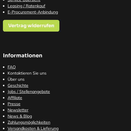
Leasing / Ratenkauf
E-Procurement-Anbindung
Vertrag widerrufen
Informationen
FAQ
Kontaktieren Sie uns
Über uns
Geschichte
Jobs / Stellenangebote
Affiliate
Presse
Newsletter
News & Blog
Zahlungsmöglichkeiten
Versandkosten
& Lieferung