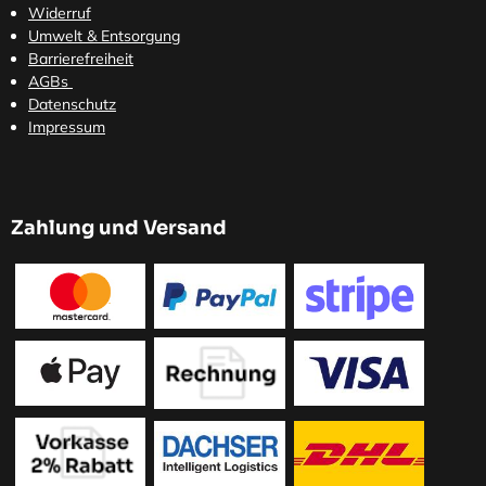
Widerruf
Umwelt & Entsorgung
Barrierefreiheit
AGBs
Datenschutz
Impressum
Zahlung und Versand