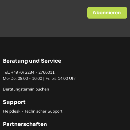
Abonnieren
Beratung und Service
Tel.: +49 (0)
2234 - 2766011
Mo-Do: 09:00 - 16:00 | Fr: bis 14:00 Uhr
Beratungstermin buchen
Support
Helpdesk - Technischer Support
Partnerschaften