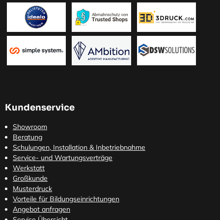
Kundenservice
Showroom
Beratung
Schulungen, Installation & Inbetriebnahme
Service- und Wartungsverträge
Werkstatt
Großkunde
Musterdruck
Vorteile für Bildungseinrichtungen
Angebot anfragen
Service Übersicht