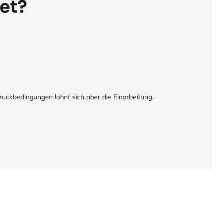
net?
ruckbedingungen lohnt sich aber die Einarbeitung.