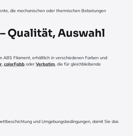
emente, die mechanischen oder thermischen Belastungen
– Qualität, Auswahl
 ABS Filament, erhältlich in verschiedenen Farben und
r
,
colorFabb
oder
Verbatim
, die für gleichbleibende
kbettbeschichtung und Umgebungsbedingungen, damit Sie das