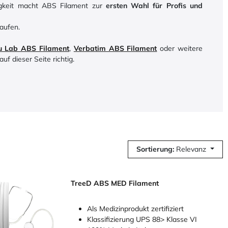
tigkeit macht ABS Filament zur
ersten Wahl für Profis und
aufen.
 Lab ABS Filament
,
Verbatim ABS Filament
oder weitere
uf dieser Seite richtig.
Sortierung:
Relevanz
TreeD ABS MED Filament
Als Medizinprodukt zertifiziert
Klassifizierung UPS 88> Klasse VI