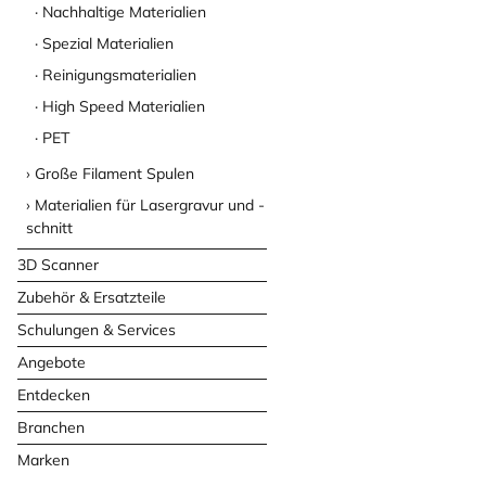
Nachhaltige Materialien
Spezial Materialien
Reinigungsmaterialien
High Speed Materialien
PET
Große Filament Spulen
Materialien für Lasergravur und -
schnitt
3D Scanner
Zubehör & Ersatzteile
Schulungen & Services
Angebote
Entdecken
Branchen
Marken