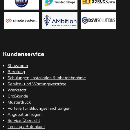
Kundenservice
Showroom
Beratung
Schulungen, Installation & Inbetriebnahme
Service- und Wartungsverträge
Werkstatt
Großkunde
Musterdruck
Vorteile für Bildungseinrichtungen
Angebot anfragen
Service Übersicht
Leasing / Ratenkauf