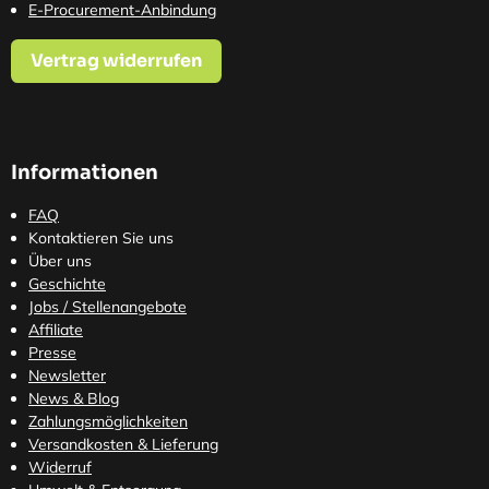
E-Procurement-Anbindung
Vertrag widerrufen
Informationen
FAQ
Kontaktieren Sie uns
Über uns
Geschichte
Jobs / Stellenangebote
Affiliate
Presse
Newsletter
News & Blog
Zahlungsmöglichkeiten
Versandkosten
& Lieferung
Widerruf