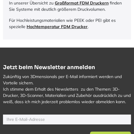
In unserer Übersicht zu
Großformat FDM Druckern
finden
Sie Systeme mit deutlich größerem Druckvolumen.
Für Hochleistungsmaterialien wie PEEK oder PEI gibt es
spezielle
Hochtemperatur FDM Drucker
.
Jetzt beim Newsletter anmelden
Zukünftig von 3Dmensionals per E-Mail informiert werden und
Vorteile sichern.
Ich stimme dem Erhalt des Newsletters zu den Themen: 3D-
Drucker, 3D-Scanner, Materialien und Zubehör ausdrücklich zu und
weiß, dass ich mich jederzeit problemlos wieder abmelden kann.