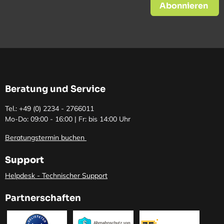
Abonnieren
Beratung und Service
Tel.: +49 (0)
2234 - 2766011
Mo-Do: 09:00 - 16:00 | Fr: bis 14:00 Uhr
Beratungstermin buchen
Support
Helpdesk - Technischer Support
Partnerschaften