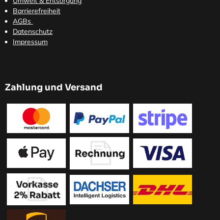
Umwelt & Entsorgung
Barrierefreiheit
AGBs
Datenschutz
Impressum
Zahlung und Versand