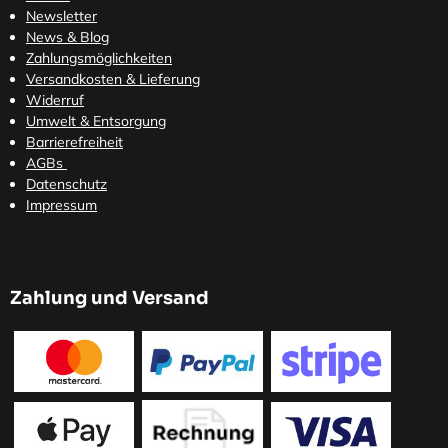
Newsletter
News & Blog
Zahlungsmöglichkeiten
Versandkosten
& Lieferung
Widerruf
Umwelt & Entsorgung
Barrierefreiheit
AGBs
Datenschutz
Impressum
Zahlung und Versand