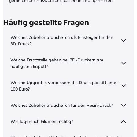
gerne bei der Auswahl der passenden Komponenten.
Häufig gestellte Fragen
Welches Zubehör brauche ich als Einsteiger für den
3D-Druck?
Welche Ersatzteile gehen bei 3D-Druckern am
häufigsten kaputt?
Welche Upgrades verbessern die Druckqualität unter
100 Euro?
Welches Zubehör brauche ich für den Resin-Druck?
Wie lagere ich Filament richtig?