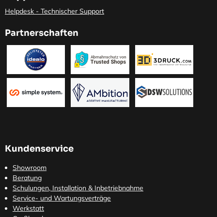
Helpdesk - Technischer Support
Partnerschaften
Kundenservice
Showroom
Beratung
Schulungen, Installation & Inbetriebnahme
Service- und Wartungsverträge
Werkstatt