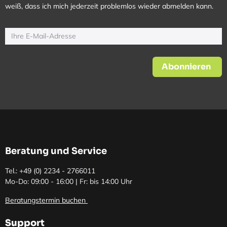
weiß, dass ich mich jederzeit problemlos wieder abmelden kann.
Abonnieren
Beratung und Service
Tel.: +49 (0)
2234 - 2766011
Mo-Do: 09:00 - 16:00 | Fr: bis 14:00 Uhr
Beratungstermin buchen
Support