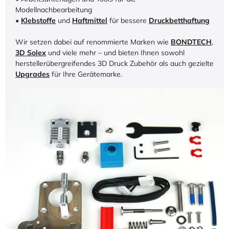
Modellnachbearbeitung
•
Klebstoffe
und
Haftmittel
für bessere
Druckbetthaftung
Wir setzen dabei auf renommierte Marken wie
BONDTECH
,
3D Solex
und viele mehr – und bieten Ihnen sowohl
herstellerübergreifendes 3D Druck Zubehör als auch gezielte
Upgrades
für Ihre Gerätemarke.