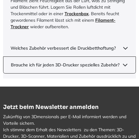
Filament zieht Feuchtigkeit aus der Luft, was zu Stringing
und Bläschen führt. Lagern Sie Rollen luftdicht mit
Trockenmittel oder in einer
Trockenbox
. Bereits feucht
gewordenes Filament lässt sich mit einem
Filament-
Trockner
wieder aufbereiten.
Welches Zubehör verbessert die Druckbetthaftung?
Brauche ich für jeden 3D-Drucker spezielles Zubehör?
Jetzt beim Newsletter anmelden
Zukünftig von 3Dmensionals per E-Mail informiert werden und
Vorteile sichern.
Ich stimme dem Erhalt des Newsletters zu den Themen: 3D-
Drucker, 3D-Scanner, Materialien und Zubehör ausdrücklich zu und