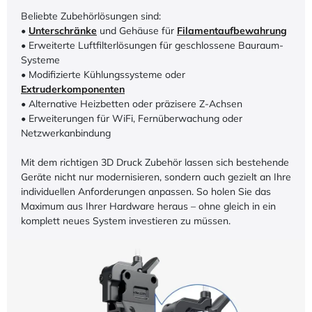
Beliebte Zubehörlösungen sind:
•
Unterschränke
und Gehäuse für
Filamentaufbewahrung
• Erweiterte Luftfilterlösungen für geschlossene Bauraum-
Systeme
• Modifizierte Kühlungssysteme oder
Extruderkomponenten
• Alternative Heizbetten oder präzisere Z-Achsen
• Erweiterungen für WiFi, Fernüberwachung oder
Netzwerkanbindung
Mit dem richtigen 3D Druck Zubehör lassen sich bestehende
Geräte nicht nur modernisieren, sondern auch gezielt an Ihre
individuellen Anforderungen anpassen. So holen Sie das
Maximum aus Ihrer Hardware heraus – ohne gleich in ein
komplett neues System investieren zu müssen.