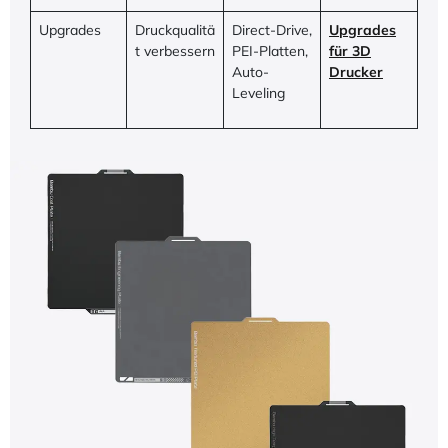
Upgrades
Druckqualitä
Direct-Drive,
Upgrades
t verbessern
PEI-Platten,
für 3D
Auto-
Drucker
Leveling