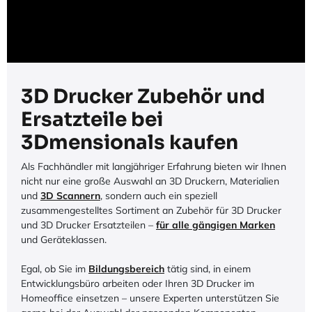
3D Drucker Zubehör und
Ersatzteile bei
3Dmensionals kaufen
Als Fachhändler mit langjähriger Erfahrung bieten wir Ihnen
nicht nur eine große Auswahl an 3D Druckern, Materialien
und
3D Scannern
, sondern auch ein speziell
zusammengestelltes Sortiment an Zubehör für 3D Drucker
und 3D Drucker Ersatzteilen –
für alle gängigen Marken
und Geräteklassen.
Egal, ob Sie im
Bildungsbereich
tätig sind, in einem
Entwicklungsbüro arbeiten oder Ihren 3D Drucker im
Homeoffice einsetzen – unsere Experten unterstützen Sie