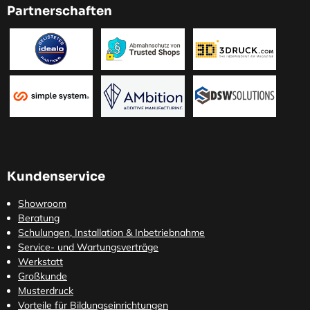
Partnerschaften
Kundenservice
Showroom
Beratung
Schulungen, Installation & Inbetriebnahme
Service- und Wartungsverträge
Werkstatt
Großkunde
Musterdruck
Vorteile für Bildungseinrichtungen