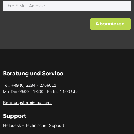
Abonnieren
Beratung und Service
Tel.: +49 (0)
2234 - 2766011
Mo-Do: 09:00 - 16:00 | Fr: bis 14:00 Uhr
Beratungstermin buchen
Support
Helpdesk - Technischer Support