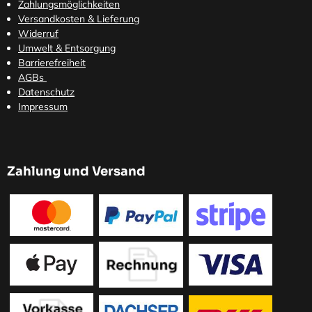
Zahlungsmöglichkeiten
Versandkosten
& Lieferung
Widerruf
Umwelt & Entsorgung
Barrierefreiheit
AGBs
Datenschutz
Impressum
Zahlung und Versand