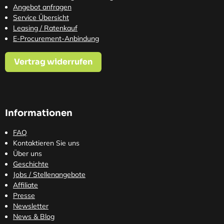
Angebot anfragen
Service Übersicht
Leasing / Ratenkauf
E-Procurement-Anbindung
Vertrag widerrufen
Informationen
FAQ
Kontaktieren Sie uns
Über uns
Geschichte
Jobs / Stellenangebote
Affiliate
Presse
Newsletter
News & Blog