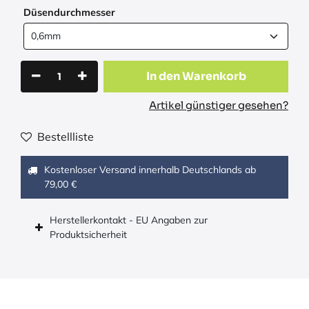
Düsendurchmesser
In den Warenkorb
Artikel günstiger gesehen?
Bestellliste
Kostenloser Versand innerhalb Deutschlands ab
79,00 €
Herstellerkontakt - EU Angaben zur
Produktsicherheit