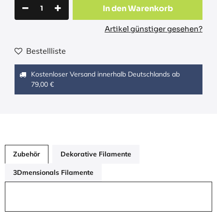
In den Warenkorb
Artikel günstiger gesehen?
Bestellliste
Kostenloser Versand innerhalb Deutschlands ab
79,00 €
Zubehör
Dekorative Filamente
3Dmensionals Filamente