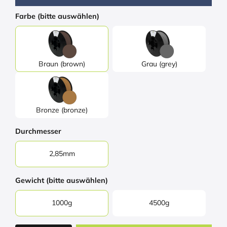
Farbe (bitte auswählen)
Braun (brown)
Grau (grey)
Bronze (bronze)
Durchmesser
2,85mm
Gewicht (bitte auswählen)
1000g
4500g