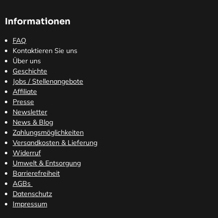
Informationen
FAQ
Kontaktieren Sie uns
Über uns
Geschichte
Jobs / Stellenangebote
Affiliate
Presse
Newsletter
News & Blog
Zahlungsmöglichkeiten
Versandkosten
& Lieferung
Widerruf
Umwelt & Entsorgung
Barrierefreiheit
AGBs
Datenschutz
Impressum