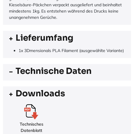
Kieselsäure-Päckchen verpackt ausgeliefert und beinhaltet
mindestens 1kg. Es entstehen während des Drucks keine
unangenehmen Gerüche.
Lieferumfang
1x 3Dmensionals PLA Filament (ausgewählte Variante)
Technische Daten
Downloads
Technisches
Datenblatt