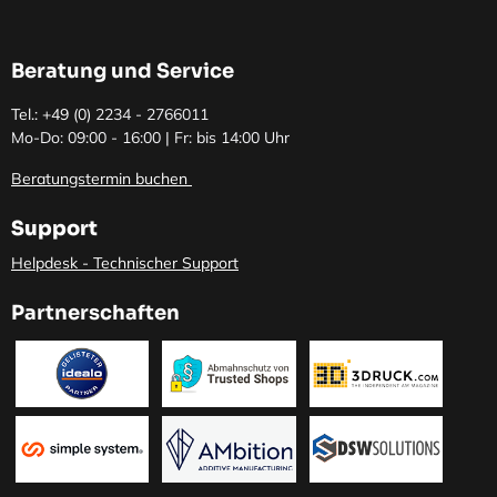
Beratung und Service
Tel.: +49 (0)
2234 - 2766011
Mo-Do: 09:00 - 16:00 | Fr: bis 14:00 Uhr
Beratungstermin buchen
Support
Helpdesk - Technischer Support
Partnerschaften