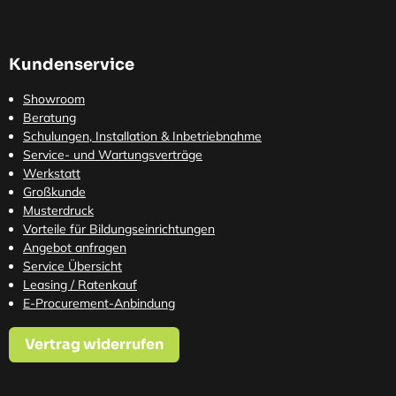
Kundenservice
Showroom
Beratung
Schulungen, Installation & Inbetriebnahme
Service- und Wartungsverträge
Werkstatt
Großkunde
Musterdruck
Vorteile für Bildungseinrichtungen
Angebot anfragen
Service Übersicht
Leasing / Ratenkauf
E-Procurement-Anbindung
Vertrag widerrufen