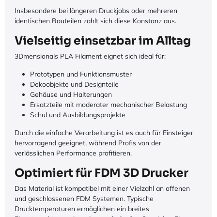
Insbesondere bei längeren Druckjobs oder mehreren
identischen Bauteilen zahlt sich diese Konstanz aus.
Vielseitig einsetzbar im Alltag
3Dmensionals PLA Filament eignet sich ideal für:
Prototypen und Funktionsmuster
Dekoobjekte und Designteile
Gehäuse und Halterungen
Ersatzteile mit moderater mechanischer Belastung
Schul und Ausbildungsprojekte
Durch die einfache Verarbeitung ist es auch für Einsteiger
hervorragend geeignet, während Profis von der
verlässlichen Performance profitieren.
Optimiert für FDM 3D Drucker
Das Material ist kompatibel mit einer Vielzahl an offenen
und geschlossenen FDM Systemen. Typische
Drucktemperaturen ermöglichen ein breites