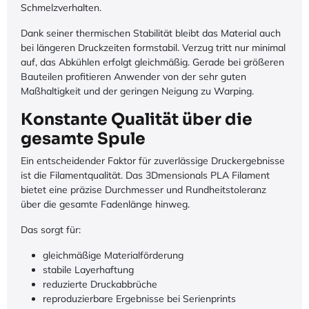
Schmelzverhalten.
Dank seiner thermischen Stabilität bleibt das Material auch
bei längeren Druckzeiten formstabil. Verzug tritt nur minimal
auf, das Abkühlen erfolgt gleichmäßig. Gerade bei größeren
Bauteilen profitieren Anwender von der sehr guten
Maßhaltigkeit und der geringen Neigung zu Warping.
Konstante Qualität über die
gesamte Spule
Ein entscheidender Faktor für zuverlässige Druckergebnisse
ist die Filamentqualität. Das 3Dmensionals PLA Filament
bietet eine präzise Durchmesser und Rundheitstoleranz
über die gesamte Fadenlänge hinweg.
Das sorgt für:
gleichmäßige Materialförderung
stabile Layerhaftung
reduzierte Druckabbrüche
reproduzierbare Ergebnisse bei Serienprints