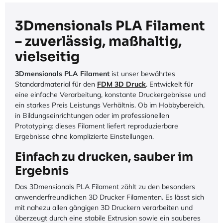
3Dmensionals PLA Filament
– zuverlässig, maßhaltig,
vielseitig
3Dmensionals PLA Filament
ist unser bewährtes
Standardmaterial für den
FDM 3D Druck
. Entwickelt für
eine einfache Verarbeitung, konstante Druckergebnisse und
ein starkes Preis Leistungs Verhältnis. Ob im Hobbybereich,
in Bildungseinrichtungen oder im professionellen
Prototyping: dieses Filament liefert reproduzierbare
Ergebnisse ohne komplizierte Einstellungen.
Einfach zu drucken, sauber im
Ergebnis
Das 3Dmensionals PLA Filament zählt zu den besonders
anwenderfreundlichen 3D Drucker Filamenten. Es lässt sich
mit nahezu allen gängigen 3D Druckern verarbeiten und
überzeugt durch eine stabile Extrusion sowie ein sauberes