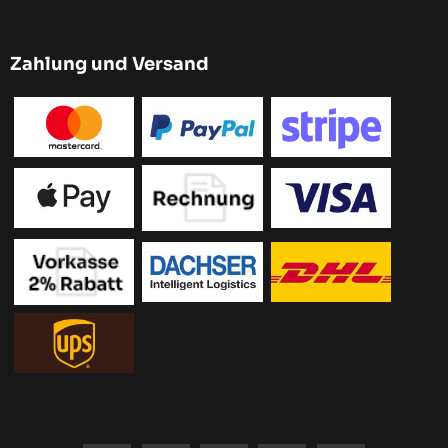
Zahlung und Versand