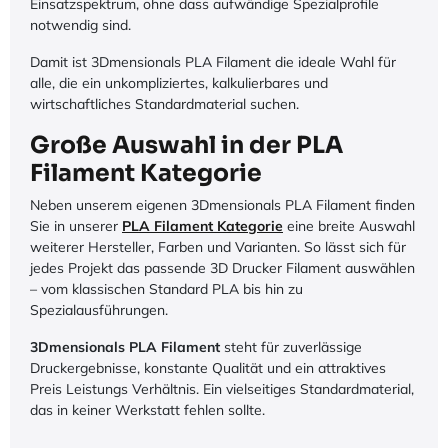
Einsatzspektrum, ohne dass aufwändige Spezialprofile
notwendig sind.
Damit ist 3Dmensionals PLA Filament die ideale Wahl für
alle, die ein unkompliziertes, kalkulierbares und
wirtschaftliches Standardmaterial suchen.
Große Auswahl in der PLA
Filament Kategorie
Neben unserem eigenen 3Dmensionals PLA Filament finden
Sie in unserer
PLA Filament Kategorie
eine breite Auswahl
weiterer Hersteller, Farben und Varianten. So lässt sich für
jedes Projekt das passende 3D Drucker Filament auswählen
– vom klassischen Standard PLA bis hin zu
Spezialausführungen.
3Dmensionals PLA Filament
steht für zuverlässige
Druckergebnisse, konstante Qualität und ein attraktives
Preis Leistungs Verhältnis. Ein vielseitiges Standardmaterial,
das in keiner Werkstatt fehlen sollte.