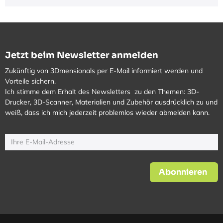
Jetzt beim Newsletter anmelden
Zukünftig von 3Dmensionals per E-Mail informiert werden und
Vorteile sichern.
Ich stimme dem Erhalt des Newsletters zu den Themen: 3D-
Drucker, 3D-Scanner, Materialien und Zubehör ausdrücklich zu und
weiß, dass ich mich jederzeit problemlos wieder abmelden kann.
Abonnieren