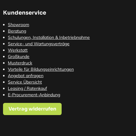
Kundenservice
Showroom
Beratung
Schulungen, Installation & Inbetriebnahme
Service- und Wartungsverträge
Werkstatt
Großkunde
Musterdruck
Vorteile für Bildungseinrichtungen
Angebot anfragen
Service Übersicht
Leasing / Ratenkauf
E-Procurement-Anbindung
Vertrag widerrufen