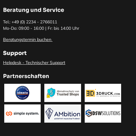
Beratung und Service
Tel.: +49 (0)
2234 - 2766011
Mo-Do: 09:00 - 16:00 | Fr: bis 14:00 Uhr
Beratungstermin buchen
Support
Helpdesk - Technischer Support
Partnerschaften