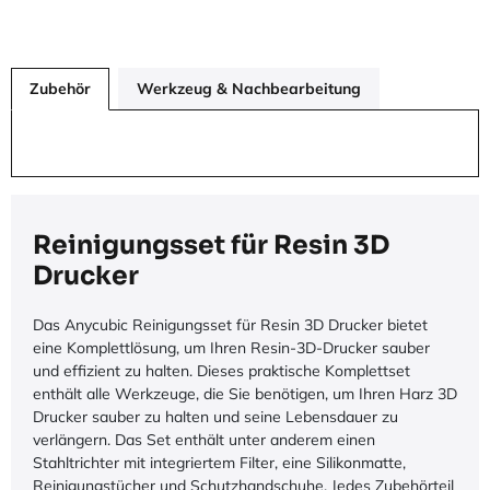
Zubehör
Werkzeug & Nachbearbeitung
Reinigungsset für Resin 3D
Drucker
Das Anycubic Reinigungsset für Resin 3D Drucker bietet
eine Komplettlösung, um Ihren Resin-3D-Drucker sauber
und effizient zu halten. Dieses praktische Komplettset
enthält alle Werkzeuge, die Sie benötigen, um Ihren Harz 3D
Drucker sauber zu halten und seine Lebensdauer zu
verlängern. Das Set enthält unter anderem einen
Stahltrichter mit integriertem Filter, eine Silikonmatte,
Reinigungstücher und Schutzhandschuhe. Jedes Zubehörteil