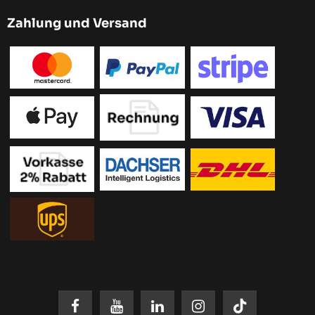
Zahlung und Versand