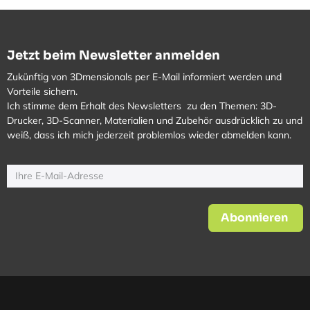
Jetzt beim Newsletter anmelden
Zukünftig von 3Dmensionals per E-Mail informiert werden und
Vorteile sichern.
Ich stimme dem Erhalt des Newsletters zu den Themen: 3D-
Drucker, 3D-Scanner, Materialien und Zubehör ausdrücklich zu und
weiß, dass ich mich jederzeit problemlos wieder abmelden kann.
Abonnieren