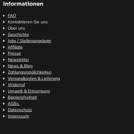
Informationen
FAQ
Kontaktieren Sie uns
Über uns
Geschichte
Jobs / Stellenangebote
Affiliate
Presse
Newsletter
News & Blog
Zahlungsmöglichkeiten
Versandkosten
& Lieferung
Widerruf
Umwelt & Entsorgung
Barrierefreiheit
AGBs
Datenschutz
Impressum