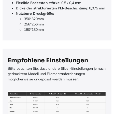
Flexible Federstahlstärke:
0,5 / 0,4 mm
Dicke der strukturierten PEI-Beschichtung:
0,075 mm
Nutzbare Druckgröße:
350*320mm
256*256mm
180*180mm
Empfohlene Einstellungen
Bitte beachten Sie, dass andere Slicer-Einstellungen je nach
gedrucktem Modell und Filamentanforderungen
möglicherweise angepasst werden müssen.