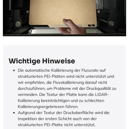
Wichtige Hinweise
Die automatische Kalibrierung der Flussrate auf
strukturierten PEI-Platten wird nicht unterstützt und
wir empfehlen, die Flusskalibrierung darauf nicht
durchzuführen, um Probleme mit der Druckqualität zu
vermeiden. Die Textur der Platte kann die LIDAR-
Kalibrierung beeinträchtigen und zu schlechten
Kalibrierungsergebnissen führen.
Aufgrund der Textur der Druckoberfläche wird die
Inspektion der ersten Schicht auch von der
strukturierten PEI-Platte nicht unterstützt.