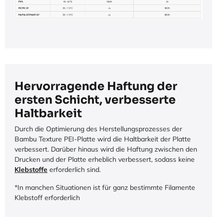
Hervorragende Haftung der
ersten Schicht, verbesserte
Haltbarkeit
Durch die Optimierung des Herstellungsprozesses der
Bambu Texture PEI-Platte wird die Haltbarkeit der Platte
verbessert. Darüber hinaus wird die Haftung zwischen den
Drucken und der Platte erheblich verbessert, sodass keine
Klebstoffe
erforderlich sind.
*In manchen Situationen ist für ganz bestimmte Filamente
Klebstoff erforderlich