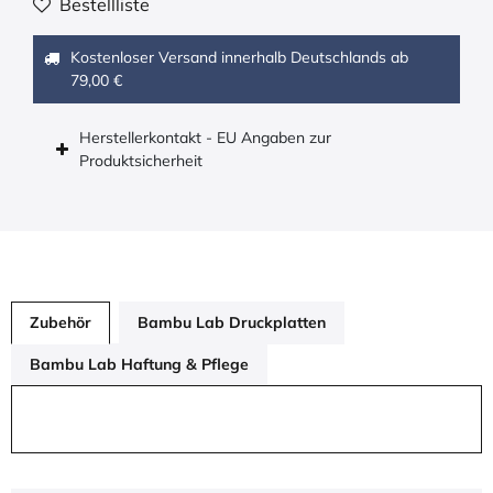
Bestellliste
Kostenloser Versand innerhalb Deutschlands ab
79,00 €
Herstellerkontakt - EU Angaben zur
Produktsicherheit
Zubehör
Bambu Lab Druckplatten
Bambu Lab Haftung & Pflege