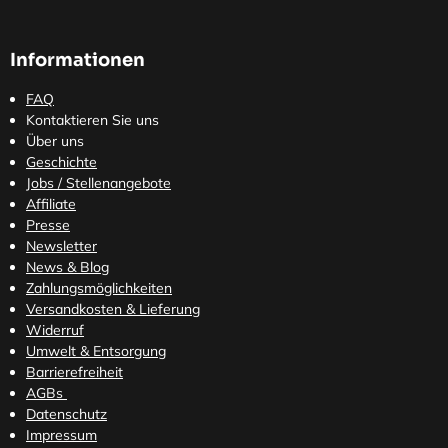
Informationen
FAQ
Kontaktieren Sie uns
Über uns
Geschichte
Jobs / Stellenangebote
Affiliate
Presse
Newsletter
News & Blog
Zahlungsmöglichkeiten
Versandkosten
& Lieferung
Widerruf
Umwelt & Entsorgung
Barrierefreiheit
AGBs
Datenschutz
Impressum