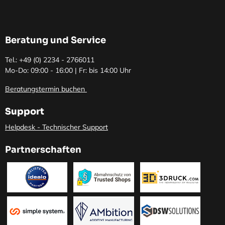
Beratung und Service
Tel.: +49 (0)
2234 - 2766011
Mo-Do: 09:00 - 16:00 | Fr: bis 14:00 Uhr
Beratungstermin buchen
Support
Helpdesk - Technischer Support
Partnerschaften