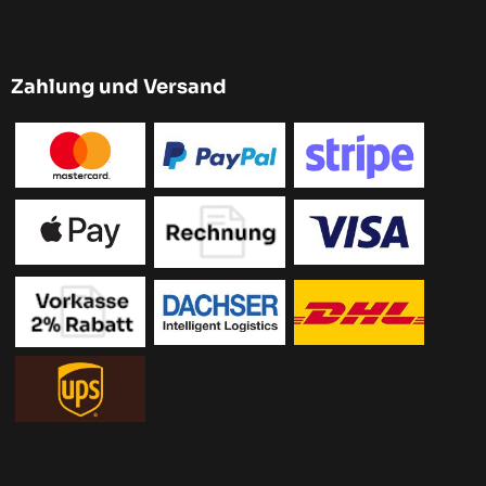
Zahlung und Versand