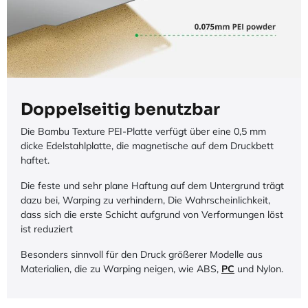
Doppelseitig benutzbar
Die Bambu Texture PEI-Platte verfügt über eine 0,5 mm
dicke Edelstahlplatte, die magnetische auf dem Druckbett
haftet.
Die feste und sehr plane Haftung auf dem Untergrund trägt
dazu bei, Warping zu verhindern, Die Wahrscheinlichkeit,
dass sich die erste Schicht aufgrund von Verformungen löst
ist reduziert
Besonders sinnvoll für den Druck größerer Modelle aus
Materialien, die zu Warping neigen, wie ABS,
PC
und Nylon.