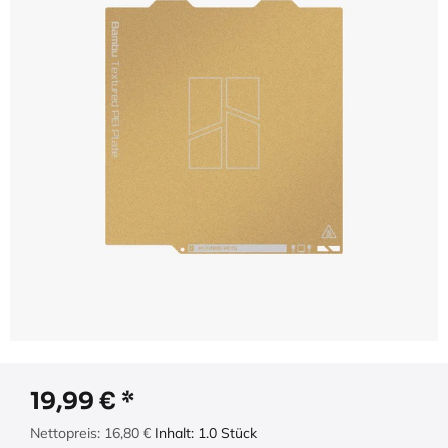
19,99
€
Nettopreis:
16,80
€
Inhalt:
1.0
Stück