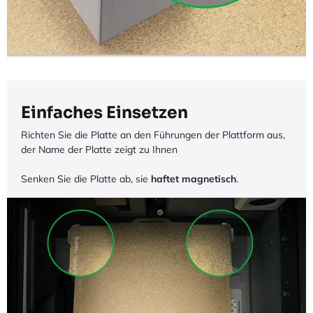
Einfaches Einsetzen
Richten Sie die Platte an den Führungen der Plattform aus,
der Name der Platte zeigt zu Ihnen
Senken Sie die Platte ab, sie
haftet magnetisch
.