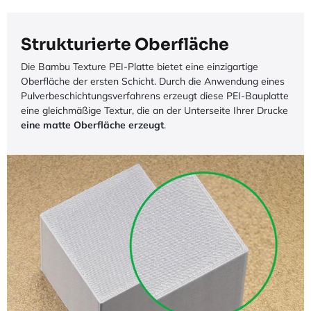
Strukturierte Oberfläche
Die Bambu Texture PEI-Platte bietet eine einzigartige
Oberfläche der ersten Schicht. Durch die Anwendung eines
Pulverbeschichtungsverfahrens erzeugt diese PEI-Bauplatte
eine gleichmäßige Textur, die an der Unterseite Ihrer Drucke
eine matte Oberfläche erzeugt
.