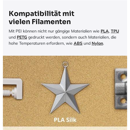
Kompatibilität mit
vielen Filamenten
Mit PEI können nicht nur gängige Materialien wie
PLA
,
TPU
und
PETG
gedruckt werden, sondern auch Materialien, die
hohe Temperaturen erfordern, wie
ABS
und
Nylon
.