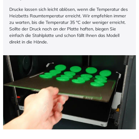
Drucke lassen sich leicht ablösen, wenn die Temperatur des
Heizbetts Raumtemperatur erreicht. Wir empfehlen immer
zu warten, bis die Temperatur 35 °C oder weniger erreicht.
Sollte der Druck noch an der Platte haften, biegen Sie
einfach die Stahlplatte und schon fällt Ihnen das Modell
direkt in die Hände.