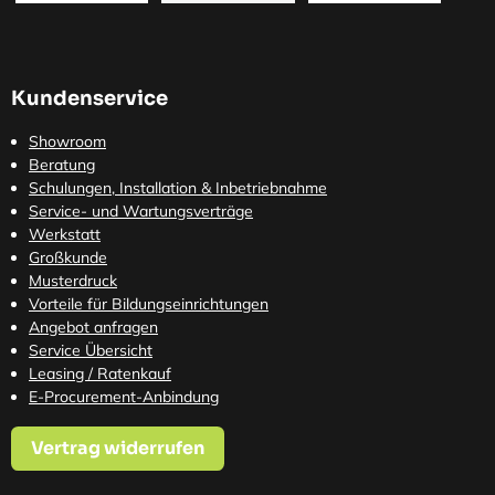
Kundenservice
Showroom
Beratung
Schulungen, Installation & Inbetriebnahme
Service- und Wartungsverträge
Werkstatt
Großkunde
Musterdruck
Vorteile für Bildungseinrichtungen
Angebot anfragen
Service Übersicht
Leasing / Ratenkauf
E-Procurement-Anbindung
Vertrag widerrufen