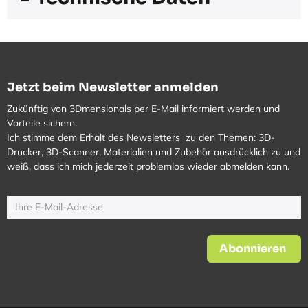
Jetzt beim Newsletter anmelden
Zukünftig von 3Dmensionals per E-Mail informiert werden und
Vorteile sichern.
Ich stimme dem Erhalt des Newsletters zu den Themen: 3D-
Drucker, 3D-Scanner, Materialien und Zubehör ausdrücklich zu und
weiß, dass ich mich jederzeit problemlos wieder abmelden kann.
Abonnieren