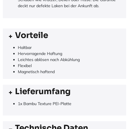
deckt nur defekte Laken bei der Ankunft ab.
Vorteile
Haltbar
Hervorragende Haftung
Leichtes ablösen nach Abkühlung
Flexibel
Magnetisch haftend
Lieferumfang
1x Bambu Texture PEI-Platte
Technische Daten