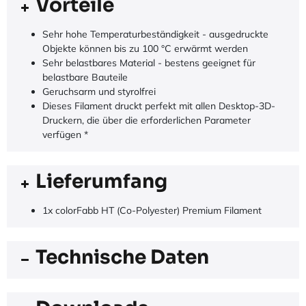
Vorteile
Sehr hohe Temperaturbeständigkeit - ausgedruckte
Objekte können bis zu 100 °C erwärmt werden
Sehr belastbares Material - bestens geeignet für
belastbare Bauteile
Geruchsarm und styrolfrei
Dieses Filament druckt perfekt mit allen Desktop-3D-
Druckern, die über die erforderlichen Parameter
verfügen *
Lieferumfang
1x colorFabb HT (Co-Polyester) Premium Filament
Technische Daten