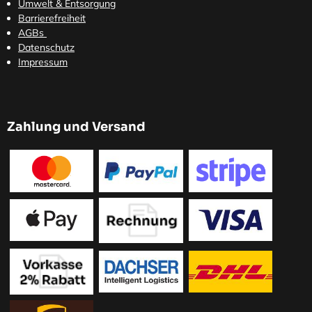
Umwelt & Entsorgung
Barrierefreiheit
AGBs
Datenschutz
Impressum
Zahlung und Versand