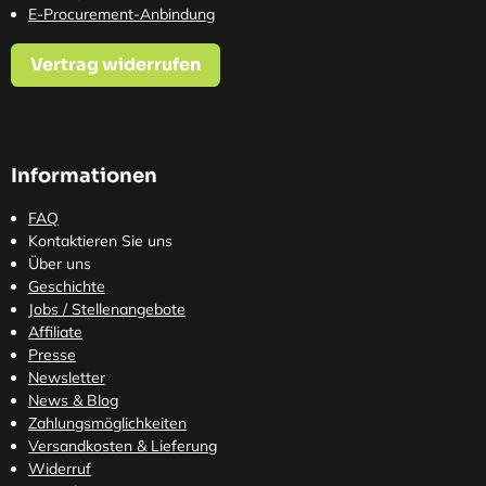
E-Procurement-Anbindung
Vertrag widerrufen
Informationen
FAQ
Kontaktieren Sie uns
Über uns
Geschichte
Jobs / Stellenangebote
Affiliate
Presse
Newsletter
News & Blog
Zahlungsmöglichkeiten
Versandkosten
& Lieferung
Widerruf