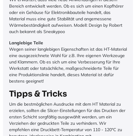
Bereich entwickelt werden. Ob es sich um einen Kopfhörer
oder ein Gehäuse für Elektronikbauteile handelt, das
Material muss eine gute Stabilität und angemessene
Wärmebeständigkeit aufweisen. Modell: Design by Robert
auch bekannt als Sneakypoo
Langlebige Teile
Wegen seiner langlebigen Eigenschaften ist das HT-Material
eine ausgezeichnete Wahl für z.B. Ihre eigenen Werkzeuge
und Klammern. Ob es sich um eine Verbesserung für Ihre
Werkstatt oder tatsächliche, maßgeschneiderte Teile für
eine Produktionslinie handelt, dieses Material ist dafür
bestens geeignet!
Tipps & Tricks
Um die bestmöglichen Ausdrucke mit dem HT Material zu
erzielen, sollten die Slicer-Einstellungen für das Drucken der
ersten Schicht sorgfältig ausgewählt werden, um ein
Verziehen der gedruckten Teile zu verhindern. Wir
empfehlen eine Druckbett-Temperatur von 110 - 120°C zu