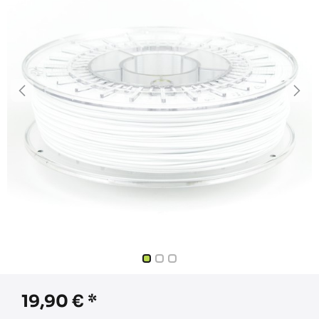
19,90
€