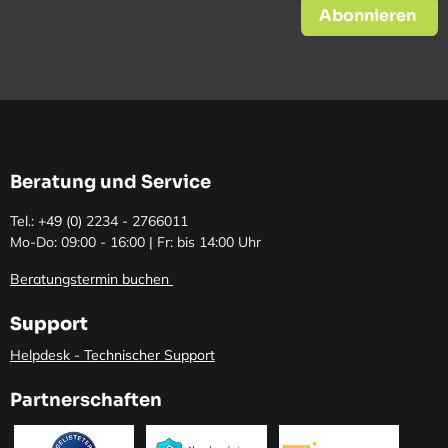
Abonnieren
Beratung und Service
Tel.: +49 (0)
2234 - 2766011
Mo-Do: 09:00 - 16:00 | Fr: bis 14:00 Uhr
Beratungstermin buchen
Support
Helpdesk - Technischer Support
Partnerschaften