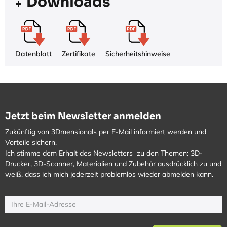
Downloads
Datenblatt
Zertifikate
Sicherheitshinweise
Jetzt beim Newsletter anmelden
Zukünftig von 3Dmensionals per E-Mail informiert werden und
Vorteile sichern.
Ich stimme dem Erhalt des Newsletters zu den Themen: 3D-
Drucker, 3D-Scanner, Materialien und Zubehör ausdrücklich zu und
weiß, dass ich mich jederzeit problemlos wieder abmelden kann.