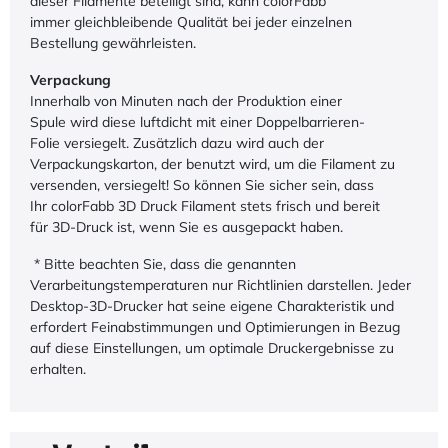
dieser Filamente beteiligt sind, kann colorFabb
immer gleichbleibende Qualität bei jeder einzelnen
Bestellung gewährleisten.
Verpackung
Innerhalb von Minuten nach der Produktion einer
Spule wird diese luftdicht mit einer Doppelbarrieren-
Folie versiegelt. Zusätzlich dazu wird auch der
Verpackungskarton, der benutzt wird, um die Filament zu
versenden, versiegelt! So können Sie sicher sein, dass
Ihr colorFabb 3D Druck Filament stets frisch und bereit
für 3D-Druck ist, wenn Sie es ausgepackt haben.
* Bitte beachten Sie, dass die genannten
Verarbeitungstemperaturen nur Richtlinien darstellen. Jeder
Desktop-3D-Drucker hat seine eigene Charakteristik und
erfordert Feinabstimmungen und Optimierungen in Bezug
auf diese Einstellungen, um optimale Druckergebnisse zu
erhalten.