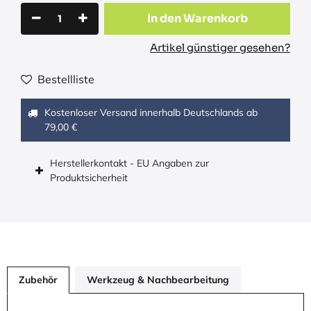
In den Warenkorb
Artikel günstiger gesehen?
Bestellliste
Kostenloser Versand innerhalb Deutschlands ab
79,00 €
Herstellerkontakt - EU Angaben zur
Produktsicherheit
Zubehör
Werkzeug & Nachbearbeitung