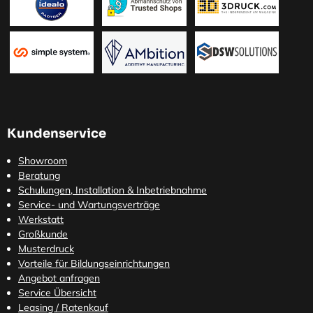
Kundenservice
Showroom
Beratung
Schulungen, Installation & Inbetriebnahme
Service- und Wartungsverträge
Werkstatt
Großkunde
Musterdruck
Vorteile für Bildungseinrichtungen
Angebot anfragen
Service Übersicht
Leasing / Ratenkauf