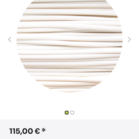
115,00
€