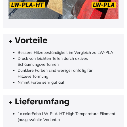
Vorteile
Bessere Hitzebeständigkeit im Vergleich zu LW-PLA
Druck von leichten Teilen durch aktives
Schäumungsverfahren
Dunklere Farben sind weniger anfällig für
Hitzeverformung
Nimmt Farbe sehr gut auf
Lieferumfang
1x colorFabb LW-PLA-HT High Temperature Filament
(ausgewählte Variante)