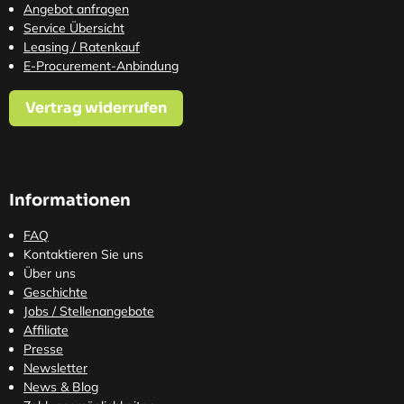
Angebot anfragen
Service Übersicht
Leasing / Ratenkauf
E-Procurement-Anbindung
Vertrag widerrufen
Informationen
FAQ
Kontaktieren Sie uns
Über uns
Geschichte
Jobs / Stellenangebote
Affiliate
Presse
Newsletter
News & Blog