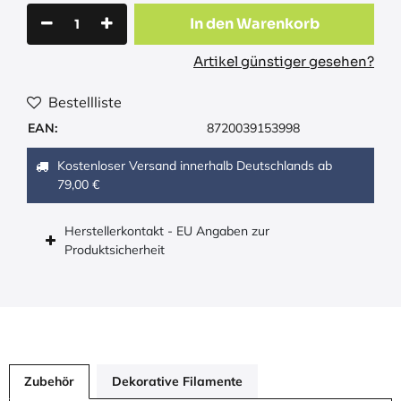
In den Warenkorb
Artikel günstiger gesehen?
Bestellliste
EAN:
8720039153998
Kostenloser Versand innerhalb Deutschlands ab
79,00 €
Herstellerkontakt - EU Angaben zur
Produktsicherheit
Zubehör
Dekorative Filamente