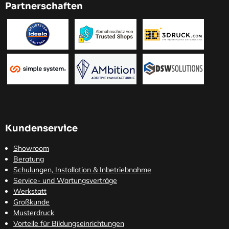
Partnerschaften
Kundenservice
Showroom
Beratung
Schulungen, Installation & Inbetriebnahme
Service- und Wartungsverträge
Werkstatt
Großkunde
Musterdruck
Vorteile für Bildungseinrichtungen