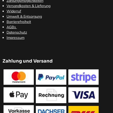
Zahlungsmöglichkeiten
Versandkosten
& Lieferung
Widerruf
Umwelt & Entsorgung
Barrierefreiheit
AGBs
Datenschutz
Impressum
Zahlung und Versand