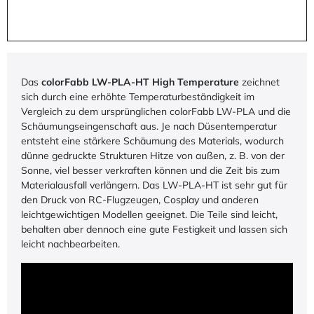
Das
colorFabb LW-PLA-HT High Temperature
zeichnet
sich durch eine erhöhte Temperaturbeständigkeit im
Vergleich zu dem ursprünglichen colorFabb LW-PLA und die
Schäumungseingenschaft aus. Je nach Düsentemperatur
entsteht eine stärkere Schäumung des Materials, wodurch
dünne gedruckte Strukturen Hitze von außen, z. B. von der
Sonne, viel besser verkraften können und die Zeit bis zum
Materialausfall verlängern. Das LW-PLA-HT ist sehr gut für
den Druck von RC-Flugzeugen, Cosplay und anderen
leichtgewichtigen Modellen geeignet. Die Teile sind leicht,
behalten aber dennoch eine gute Festigkeit und lassen sich
leicht nachbearbeiten.