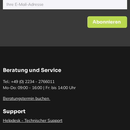
Abonnieren
Beratung und Service
Tel.: +49 (0)
2234 - 2766011
Mo-Do: 09:00 - 16:00 | Fr: bis 14:00 Uhr
Beratungstermin buchen
Support
Helpdesk - Technischer Support