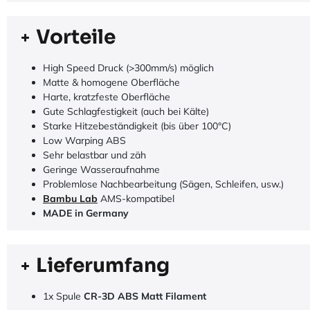
Vorteile
High Speed Druck (>300mm/s) möglich
Matte & homogene Oberfläche
Harte, kratzfeste Oberfläche
Gute Schlagfestigkeit (auch bei Kälte)
Starke Hitzebeständigkeit (bis über 100°C)
Low Warping ABS
Sehr belastbar und zäh
Geringe Wasseraufnahme
Problemlose Nachbearbeitung (Sägen, Schleifen, usw.)
Bambu Lab
AMS-kompatibel
MADE in Germany
Lieferumfang
1x Spule
CR-3D ABS Matt Filament