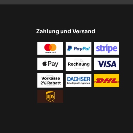
Zahlung und Versand