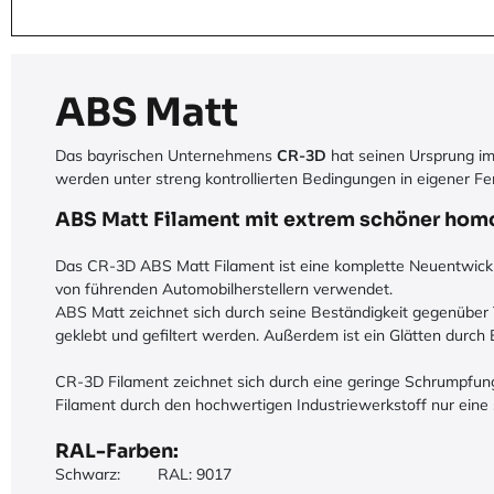
ABS Matt
Das bayrischen Unternehmens
CR-3D
hat seinen Ursprung i
werden unter streng kontrollierten Bedingungen in eigener Fer
ABS Matt Filament mit extrem schöner hom
Das CR-3D ABS Matt Filament ist eine komplette Neuentwicklu
von führenden Automobilherstellern verwendet.
ABS Matt zeichnet sich durch seine Beständigkeit gegenüber T
geklebt und gefiltert werden. Außerdem ist ein Glätten durch
CR-3D Filament zeichnet sich durch eine geringe Schrumpfun
Filament durch den hochwertigen Industriewerkstoff nur eine
RAL-Farben:
Schwarz:
​RAL: 9017​