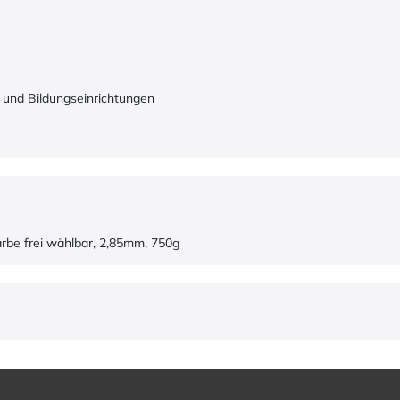
 und Bildungseinrichtungen
arbe frei wählbar, 2,85mm, 750g