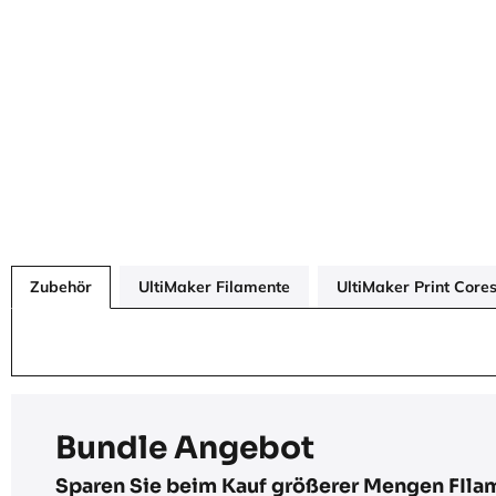
Zubehör
UltiMaker Filamente
UltiMaker Print Cores
Bundle Angebot
Sparen Sie beim Kauf größerer Mengen FIla