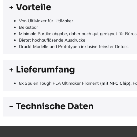
Vorteile
Von UltiMaker für UltiMaker
Belastbar
Minimale Partikelabgabe, daher auch gut geeignet für Büros
Bietet hochauflösende Ausdrucke
Druckt Modelle und Prototypen inklusive feinster Details
Lieferumfang
8x Spulen Tough PLA Ultimaker Filament
(mit NFC Chip)
, F
Technische Daten