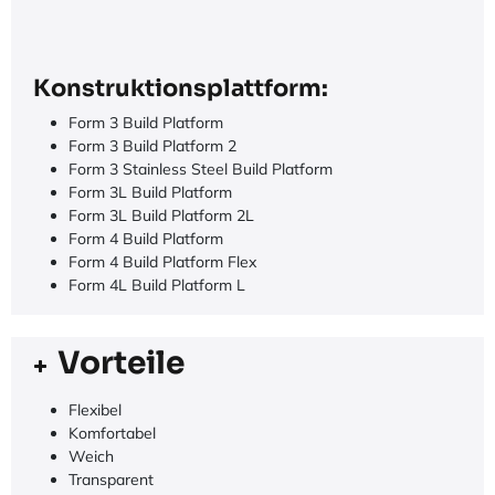
Konstruktionsplattform:
Form 3 Build Platform
Form 3 Build Platform 2
Form 3 Stainless Steel Build Platform
Form 3L Build Platform
Form 3L Build Platform 2L
Form 4 Build Platform
Form 4 Build Platform Flex
Form 4L Build Platform L
Vorteile
Flexibel
Komfortabel
Weich
Transparent