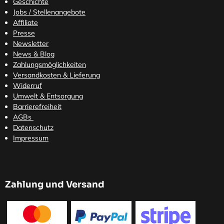
Geschichte
Jobs / Stellenangebote
Affiliate
Presse
Newsletter
News & Blog
Zahlungsmöglichkeiten
Versandkosten
& Lieferung
Widerruf
Umwelt & Entsorgung
Barrierefreiheit
AGBs
Datenschutz
Impressum
Zahlung und Versand