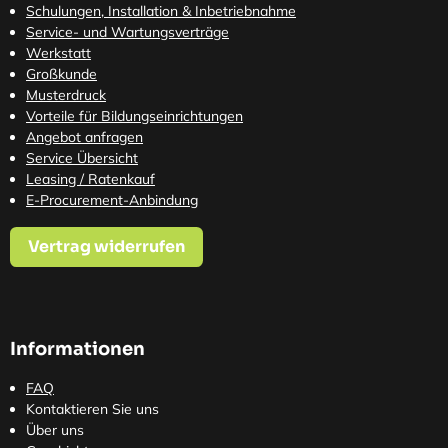
Schulungen, Installation & Inbetriebnahme
Service- und Wartungsverträge
Werkstatt
Großkunde
Musterdruck
Vorteile für Bildungseinrichtungen
Angebot anfragen
Service Übersicht
Leasing / Ratenkauf
E-Procurement-Anbindung
Vertrag widerrufen
Informationen
FAQ
Kontaktieren Sie uns
Über uns