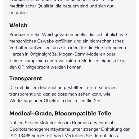
medizinischer Qualität, die bequem sind und sich gut
anfühlen.
Weich
Produzieren Sie Weichgewebemodelle, die sich ähnlich wie
menschliches Gewebe anfühlen und ein biomechanisches
Verhalten aufweisen, das sich ideal für die Herstellung von
Herzen in Originalgröße, Magen-Darm-Modellen oder
kleinen komplexen neurovaskulären Modellen eignet, die in
den OP mitgebracht werden können.
Transparent
Die mit diesem Material hergestellten Teile erscheinen
transparent und klar, so dass man sehen kann, wie
Werkzeuge oder Objekte in den Teilen fließen.
Medical-Grade, Biocompatible Teile
Nutzen Sie ein Material, das im Rahmen des Formlabs
Qualitätsmanagementsystems unter strenger Einhaltung der
ISO 13485 hergestellt wird. Vertrauen Sie darauf, dass