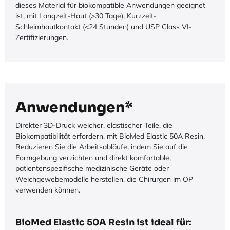
dieses Material für biokompatible Anwendungen geeignet
ist, mit Langzeit-Haut (>30 Tage), Kurzzeit-
Schleimhautkontakt (<24 Stunden) und USP Class VI-
Zertifizierungen.
Anwendungen*
Direkter 3D-Druck weicher, elastischer Teile, die
Biokompatibilität erfordern, mit BioMed Elastic 50A Resin.
Reduzieren Sie die Arbeitsabläufe, indem Sie auf die
Formgebung verzichten und direkt komfortable,
patientenspezifische medizinische Geräte oder
Weichgewebemodelle herstellen, die Chirurgen im OP
verwenden können.
BioMed Elastic 50A Resin ist ideal für: