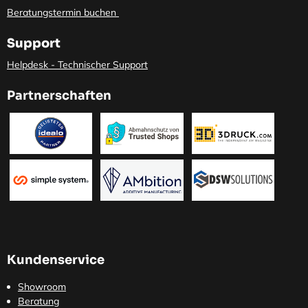
Beratungstermin buchen
Support
Helpdesk - Technischer Support
Partnerschaften
Kundenservice
Showroom
Beratung