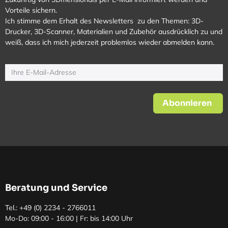
Vorteile sichern.
Ich stimme dem Erhalt des Newsletters zu den Themen: 3D-
Drucker, 3D-Scanner, Materialien und Zubehör ausdrücklich zu und
weiß, dass ich mich jederzeit problemlos wieder abmelden kann.
Abonnieren
Beratung und Service
Tel.: +49 (0)
2234 - 2766011
Mo-Do: 09:00 - 16:00 | Fr: bis 14:00 Uhr