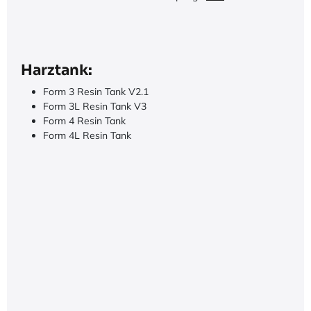
Harztank:
Form 3 Resin Tank V2.1
Form 3L Resin Tank V3
Form 4 Resin Tank
Form 4L Resin Tank