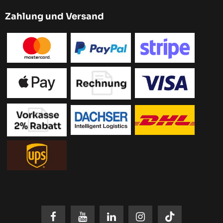
Zahlung und Versand