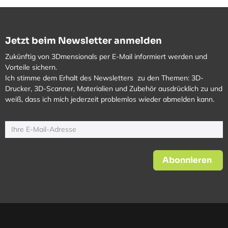
Jetzt beim Newsletter anmelden
Zukünftig von 3Dmensionals per E-Mail informiert werden und
Vorteile sichern.
Ich stimme dem Erhalt des Newsletters zu den Themen: 3D-
Drucker, 3D-Scanner, Materialien und Zubehör ausdrücklich zu und
weiß, dass ich mich jederzeit problemlos wieder abmelden kann.
Abonnieren