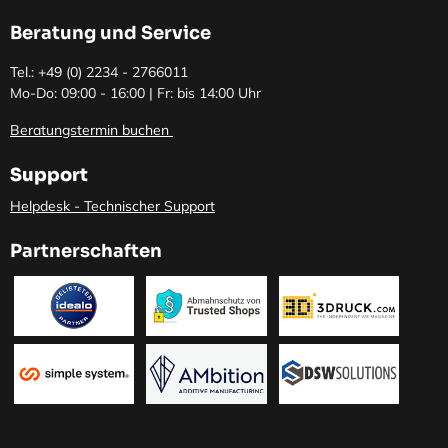
Beratung und Service
Tel.: +49 (0)
2234 - 2766011
Mo-Do: 09:00 - 16:00 | Fr: bis 14:00 Uhr
Beratungstermin buchen
Support
Helpdesk - Technischer Support
Partnerschaften