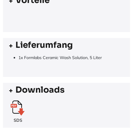
Vorteile
Lieferumfang
1x Formlabs Ceramic Wash Solution, 5 Liter
Downloads
SDS