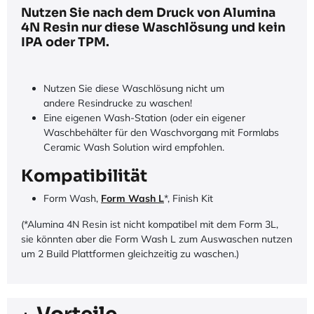
Nutzen Sie nach dem Druck von Alumina
4N Resin nur diese Waschlösung und kein
IPA oder TPM.
Nutzen Sie diese Waschlösung nicht um
andere Resindrucke zu waschen!
Eine eigenen Wash-Station (oder ein eigener
Waschbehälter für den Waschvorgang mit Formlabs
Ceramic Wash Solution wird empfohlen.
Kompatibilität
Form Wash,
Form Wash L
*, Finish Kit
(*Alumina 4N Resin ist nicht kompatibel mit dem Form 3L,
sie könnten aber die Form Wash L zum Auswaschen nutzen
um 2 Build Plattformen gleichzeitig zu waschen.)