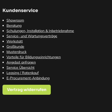
Kundenservice
Showroom
Beratung
Schulungen, Installation & Inbetriebnahme
Service- und Wartungsverträge
Werkstatt
Großkunde
Musterdruck
Vorteile für Bildungseinrichtungen
Angebot anfragen
Service Übersicht
Leasing / Ratenkauf
E-Procurement-Anbindung
Vertrag widerrufen