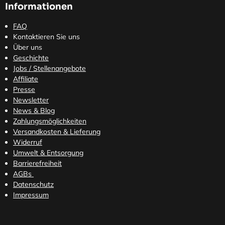
Informationen
FAQ
Kontaktieren Sie uns
Über uns
Geschichte
Jobs / Stellenangebote
Affiliate
Presse
Newsletter
News & Blog
Zahlungsmöglichkeiten
Versandkosten
& Lieferung
Widerruf
Umwelt & Entsorgung
Barrierefreiheit
AGBs
Datenschutz
Impressum