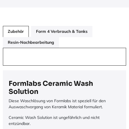
Zubehör
Form 4 Verbrauch & Tanks
Resin-Nachbearbeitung
Formlabs Ceramic Wash
Solution
Diese Waschlösung von Formlabs ist speziell für den
Auswaschvorgang von Keramik Material formuliert.
Ceramic Wash Solution ist ungefährlich und nicht
entzündbar.