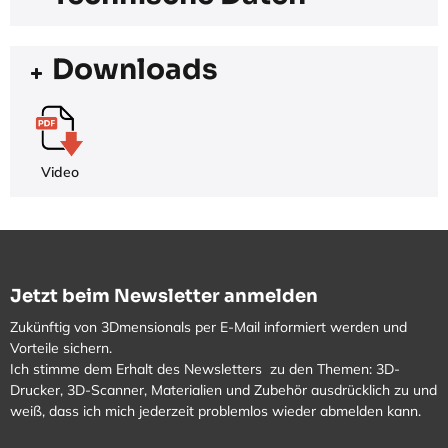
Downloads
Video
Jetzt beim Newsletter anmelden
Zukünftig von 3Dmensionals per E-Mail informiert werden und
Vorteile sichern.
Ich stimme dem Erhalt des Newsletters zu den Themen: 3D-
Drucker, 3D-Scanner, Materialien und Zubehör ausdrücklich zu und
weiß, dass ich mich jederzeit problemlos wieder abmelden kann.