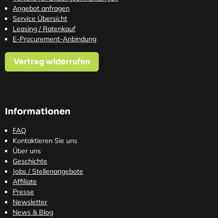
Angebot anfragen
Service Übersicht
Leasing / Ratenkauf
E-Procurement-Anbindung
Vertrag widerrufen
Informationen
FAQ
Kontaktieren Sie uns
Über uns
Geschichte
Jobs / Stellenangebote
Affiliate
Presse
Newsletter
News & Blog