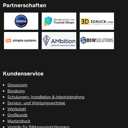
Partnerschaften
Kundenservice
Showroom
Beratung
Schulungen, Installation & Inbetriebnahme
Service- und Wartungsverträge
Werkstatt
Großkunde
Musterdruck
Vorteile für Bildungseinrichtungen