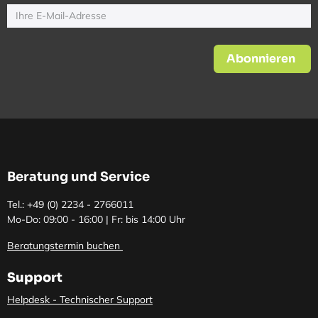
Abonnieren
Beratung und Service
Tel.: +49 (0)
2234 - 2766011
Mo-Do: 09:00 - 16:00 | Fr: bis 14:00 Uhr
Beratungstermin buchen
Support
Helpdesk - Technischer Support