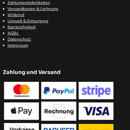
Zahlungsmöglichkeiten
Versandkosten
& Lieferung
Widerruf
Umwelt & Entsorgung
Barrierefreiheit
AGBs
Datenschutz
Impressum
Zahlung und Versand