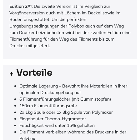
Edition 2™:
Die zweite Version ist im Vergleich zur
Vorgängerversion auch mit Löchern im Deckel sowie im
Boden ausgestattet. Um die perfekten
Umgebungsbedingungen der Polybox auch auf dem Weg
zum Drucker beizubehalten wird bei der zweiten Edition eine
Filamentführung für den Weg des Filaments bis zum
Drucker mitgeliefert.
Vorteile
Optimale Lagerung - Bewahrt Ihre Materialien in ihrer
optimalen Druckumgebung auf
6 Filamentführungslöcher (mit Gummistopfen)
150cm Filamentführungsrohr
2x 1kg Spule oder 1x 3kg Spule von Polymaker
Eingebauter Thermo-Hygrometer
Feuchtigkeit wird unter 15% gehalten
Die Filament verbleiben während des Druckens in der
Polybox