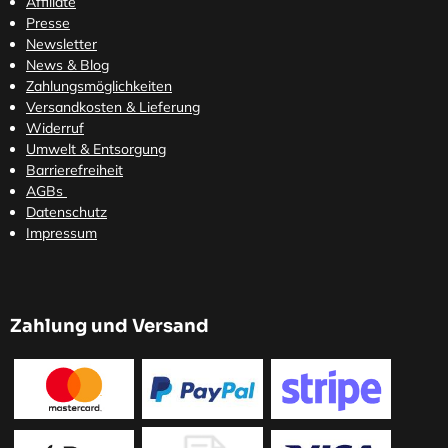
Affiliate
Presse
Newsletter
News & Blog
Zahlungsmöglichkeiten
Versandkosten
& Lieferung
Widerruf
Umwelt & Entsorgung
Barrierefreiheit
AGBs
Datenschutz
Impressum
Zahlung und Versand