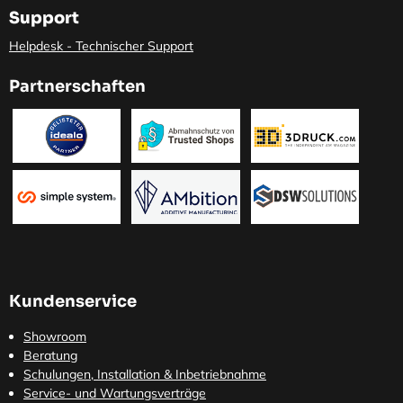
Support
Helpdesk - Technischer Support
Partnerschaften
Kundenservice
Showroom
Beratung
Schulungen, Installation & Inbetriebnahme
Service- und Wartungsverträge