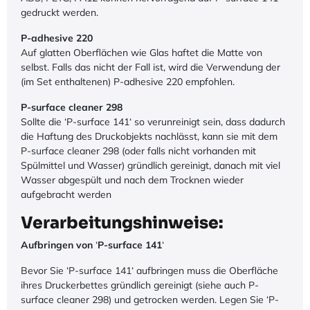
gedruckt werden.
P-adhesive 220
Auf glatten Oberflächen wie Glas haftet die Matte von
selbst. Falls das nicht der Fall ist, wird die Verwendung der
(im Set enthaltenen) P-adhesive 220 empfohlen.
P-surface cleaner 298
Sollte die ‘P-surface 141‘ so verunreinigt sein, dass dadurch
die Haftung des Druckobjekts nachlässt, kann sie mit dem
P-surface cleaner 298 (oder falls nicht vorhanden mit
Spülmittel und Wasser) gründlich gereinigt, danach mit viel
Wasser abgespült und nach dem Trocknen wieder
aufgebracht werden
Verarbeitungshinweise:
Aufbringen von
‘
P-surface 141
‘
Bevor Sie ‘P-surface 141‘ aufbringen muss die Oberfläche
ihres Druckerbettes gründlich gereinigt (siehe auch P-
surface cleaner 298) und getrocken werden. Legen Sie ‘P-