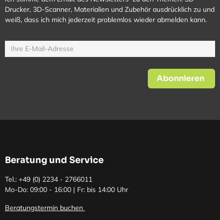
Drucker, 3D-Scanner, Materialien und Zubehör ausdrücklich zu und
weiß, dass ich mich jederzeit problemlos wieder abmelden kann.
Abonnieren
Beratung und Service
Tel.: +49 (0)
2234 - 2766011
Mo-Do: 09:00 - 16:00 | Fr: bis 14:00 Uhr
Beratungstermin buchen