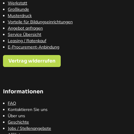
Werkstatt
Großkunde
Musterdruck
Vorteile für Bildungseinrichtungen
Angebot anfragen
Service Übersicht
Leasing / Ratenkauf
E-Procurement-Anbindung
Vertrag widerrufen
Informationen
FAQ
Kontaktieren Sie uns
Über uns
Geschichte
Jobs / Stellenangebote