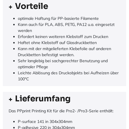
Vorteile
optimale Haftung für PP-basierte Filamente
Kann auch für PLA, ABS, PETG, PA12 u.a. eingesetzt
werden
Erfordert keinen weiteren Klebstoff zum Drucken
Haftet ohne Klebstoff auf Glasdruckbetten
Kann mit der mitgelieferten Klebefolie auf anderen
Druckbetten befestigt werden.
Sehr langlebig bei sachgerechter Benutzung und
optimaler Pflege
Leichte Ablösung des Druckobjekts bei Aufheizen über
100°C
Lieferumfang
Das PPprint Printing Kit für die Pro2- /Pro3-Serie enthält:
P-surface 141 in 304x304mm
P-adhesive 220 in 304x304mm