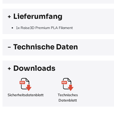
Lieferumfang
1x Raise3D Premium PLA Filament
Technische Daten
Downloads
Sicherheitsdatenblatt
Technisches
Datenblatt