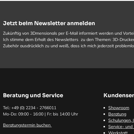
Jetzt beim Newsletter anmelden
Zukünftig von 3Dmensionals per E-Mail informiert werden und Vortei
Ich stimme dem Erhalt des Newsletters zu den Themen: 3D-Drucker
Zubehör ausdrücklich zu und weiß, dass ich mich jederzeit problem
Beratung und Service
Kundenser
Tel.: +49 (0)
2234 - 2766011
Showroom
Mo-Do: 09:00 - 16:00 | Fr: bis 14:00 Uhr
Beratung
Schulungen, I
Beratungstermin buchen
Service- und
Werkstatt