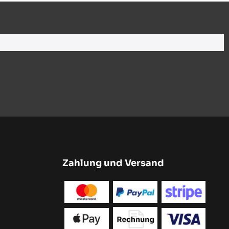
Zahlung und Versand