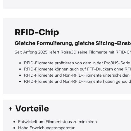
RFID-Chip
Gleiche Formulierung, gleiche Slicing-Eins
Seit Anfang 2025 liefert Raise3D seine FIlamente mit RFID-Ch
RFID-Filamente profitieren von dem in der Pro3HS-Serie 
RFID-Filamente können auch auf FFF-Druckern ohne RFI
RFID-Filamente und Non-RFID-Filamente unterscheiden sich
RFID-Filamente und Non-RFID-Filamente haben genau de
Vorteile
Entwickelt um Filamentstaus zu minimiren
Hohe Erweichungstemperatur