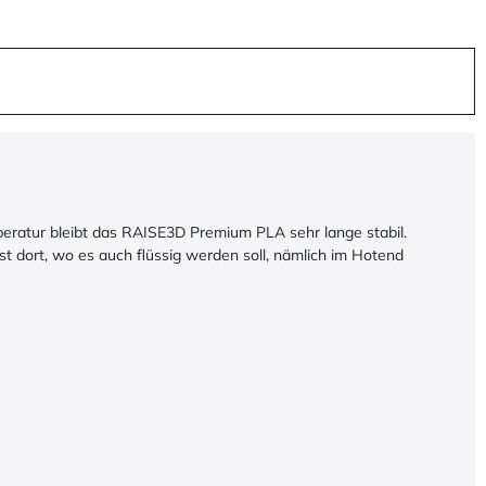
eratur bleibt das RAISE3D Premium PLA sehr lange stabil.
st dort, wo es auch flüssig werden soll, nämlich im Hotend