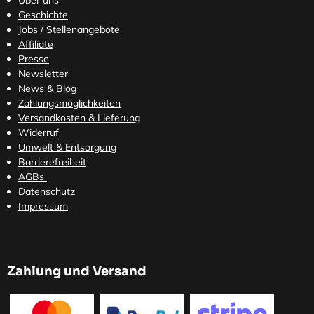
Geschichte
Jobs / Stellenangebote
Affiliate
Presse
Newsletter
News & Blog
Zahlungsmöglichkeiten
Versandkosten
& Lieferung
Widerruf
Umwelt & Entsorgung
Barrierefreiheit
AGBs
Datenschutz
Impressum
Zahlung und Versand