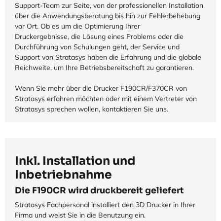
Support-Team zur Seite, von der professionellen Installation
über die Anwendungsberatung bis hin zur Fehlerbehebung
vor Ort. Ob es um die Optimierung Ihrer
Druckergebnisse, die Lösung eines Problems oder die
Durchführung von Schulungen geht, der Service und
Support von Stratasys haben die Erfahrung und die globale
Reichweite, um Ihre Betriebsbereitschaft zu garantieren.
Wenn Sie mehr über die Drucker F190CR/F370CR von
Stratasys erfahren möchten oder mit einem Vertreter von
Stratasys sprechen wollen, kontaktieren Sie uns.
Inkl. Installation und
Inbetriebnahme
Die F190CR wird druckbereit geliefert
Stratasys Fachpersonal installiert den 3D Drucker in Ihrer
Firma und weist Sie in die Benutzung ein.