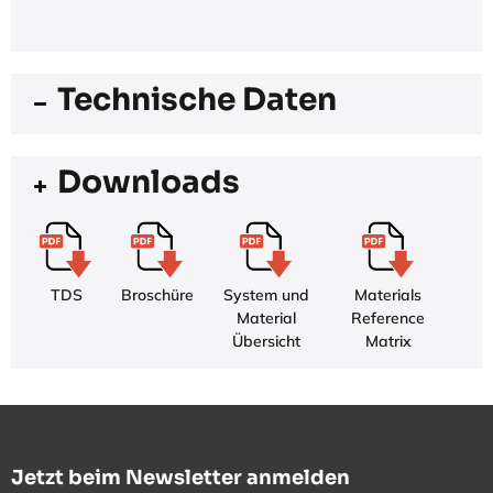
Technische Daten
Downloads
TDS
Broschüre
System und
Materials
Material
Reference
Übersicht
Matrix
Jetzt beim Newsletter anmelden