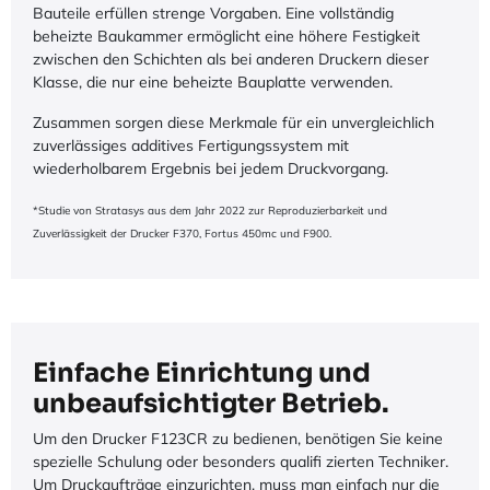
Bauteile erfüllen strenge Vorgaben. Eine vollständig
beheizte Baukammer ermöglicht eine höhere Festigkeit
zwischen den Schichten als bei anderen Druckern dieser
Klasse, die nur eine beheizte Bauplatte verwenden.
Zusammen sorgen diese Merkmale für ein unvergleichlich
zuverlässiges additives Fertigungssystem mit
wiederholbarem Ergebnis bei jedem Druckvorgang.
*Studie von Stratasys aus dem Jahr 2022 zur Reproduzierbarkeit und
Zuverlässigkeit der Drucker F370, Fortus 450mc und F900.
Einfache Einrichtung und
unbeaufsichtigter Betrieb.
Um den Drucker F123CR zu bedienen, benötigen Sie keine
spezielle Schulung oder besonders qualifi zierten Techniker.
Um Druckaufträge einzurichten, muss man einfach nur die