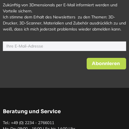
Zukünftig von 3Dmensionals per E-Mail informiert werden und
Vorteile sichern.
Ich stimme dem Erhalt des Newsletters zu den Themen: 3D-
Drucker, 3D-Scanner, Materialien und Zubehör ausdrücklich zu und
weiß, dass ich mich jederzeit problemlos wieder abmelden kann.
Abonnieren
Beratung und Service
Tel.: +49 (0)
2234 - 2766011
Mo-Do: 09:00 - 16:00 | Fr: bis 14:00 Uhr