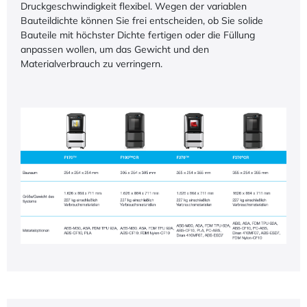
Druckgeschwindigkeit flexibel. Wegen der variablen
Bauteildichte können Sie frei entscheiden, ob Sie solide
Bauteile mit höchster Dichte fertigen oder die Füllung
anpassen wollen, um das Gewicht und den
Materialverbrauch zu verringern.