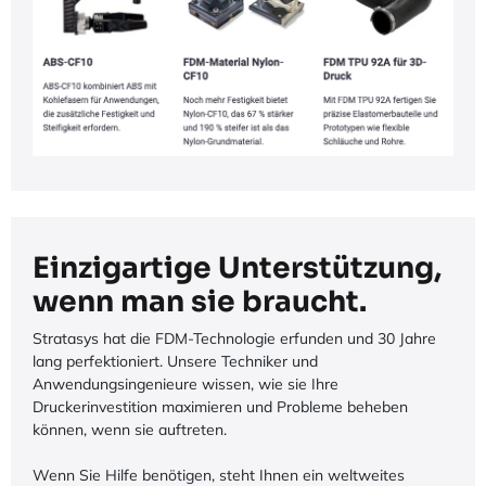
Einzigartige Unterstützung,
wenn man sie braucht.
Stratasys hat die FDM-Technologie erfunden und 30 Jahre
lang perfektioniert. Unsere Techniker und
Anwendungsingenieure wissen, wie sie Ihre
Druckerinvestition maximieren und Probleme beheben
können, wenn sie auftreten.
Wenn Sie Hilfe benötigen, steht Ihnen ein weltweites