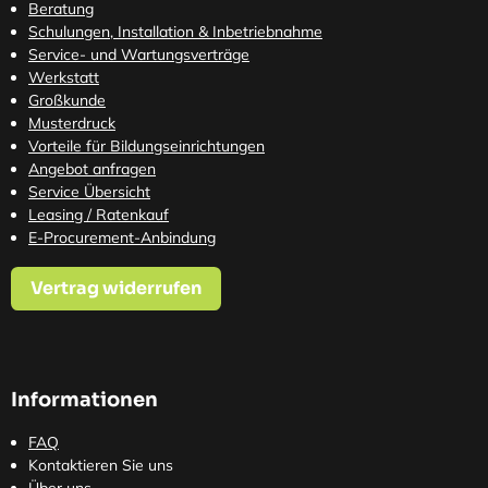
Beratung
Schulungen, Installation & Inbetriebnahme
Service- und Wartungsverträge
Werkstatt
Großkunde
Musterdruck
Vorteile für Bildungseinrichtungen
Angebot anfragen
Service Übersicht
Leasing / Ratenkauf
E-Procurement-Anbindung
Vertrag widerrufen
Informationen
FAQ
Kontaktieren Sie uns
Über uns