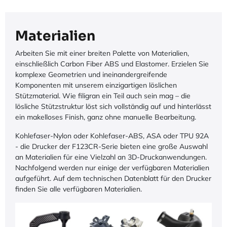
Materialien
Arbeiten Sie mit einer breiten Palette von Materialien,
einschließlich Carbon Fiber ABS und Elastomer. Erzielen Sie
komplexe Geometrien und ineinandergreifende
Komponenten mit unserem einzigartigen löslichen
Stützmaterial. Wie filigran ein Teil auch sein mag – die
lösliche Stützstruktur löst sich vollständig auf und hinterlässt
ein makelloses Finish, ganz ohne manuelle Bearbeitung.
Kohlefaser-Nylon oder Kohlefaser-ABS, ASA oder TPU 92A
- die Drucker der F123CR-Serie bieten eine große Auswahl
an Materialien für eine Vielzahl an 3D-Druckanwendungen.
Nachfolgend werden nur einige der verfügbaren Materialien
aufgeführt. Auf dem technischen Datenblatt für den Drucker
finden Sie alle verfügbaren Materialien.