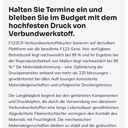
Halten Sie Termine ein und
bleiben Sie im Budget mit dem
hochfesten Druck von
Verbundwerkstoff.
F123CR-Verbundwerkstoffdrucker basieren auf derselben
Plattform wie die bewährte F123-Serie. Ihre verfügbare
Betriebszeit liegt nachweislich bei 99 % und ihr Ergebnis bei
der Reproduzierbarkeit von Maßen liegt nachweislich bei 99
%.* Die Materialabstimmung – eine Optimierung der
Druckparameter anhand von mehr als 220 Messungen –
gewährleistet bei allen Aufl ösungen konsistente
Materialeigenschaften und erfolgreiche Druckergebnisse.
Die Langlebigkeit beginnt bei den gehärteten Komponenten
und Druckköpfen, die durch die Verwendung von abrasiven
Verbundwerkstoffen eine lange Lebensdauer gewährleisten.
Abgedichtete Filamentschächte verringern den Kontakt des
Materials mit Feuchtigkeit. Die mechanischen
Materialeigenschaften bleiben so stabil und die gedruckten