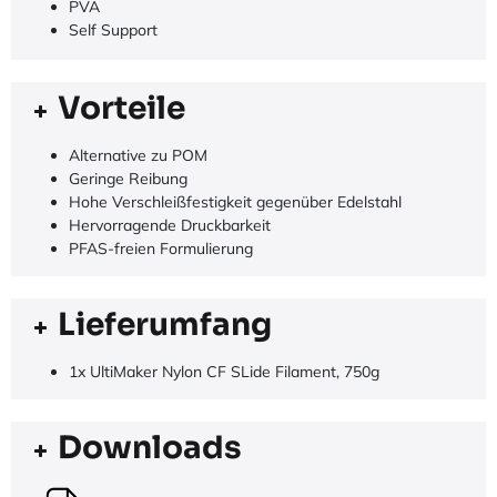
PVA
Self Support
Vorteile
Alternative zu POM
Geringe Reibung
Hohe Verschleißfestigkeit gegenüber Edelstahl
Hervorragende Druckbarkeit
PFAS-freien Formulierung
Lieferumfang
1x UltiMaker Nylon CF SLide Filament, 750g
Downloads