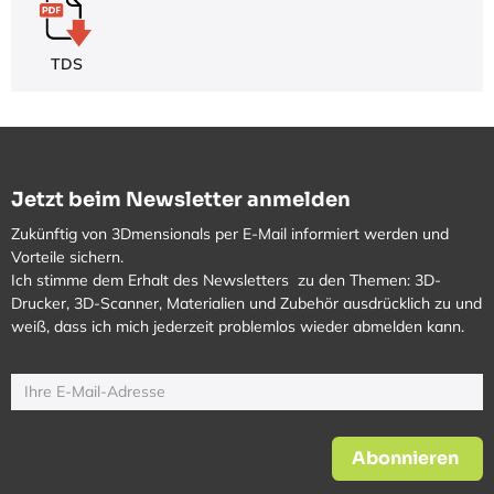
TDS
Jetzt beim Newsletter anmelden
Zukünftig von 3Dmensionals per E-Mail informiert werden und
Vorteile sichern.
Ich stimme dem Erhalt des Newsletters zu den Themen: 3D-
Drucker, 3D-Scanner, Materialien und Zubehör ausdrücklich zu und
weiß, dass ich mich jederzeit problemlos wieder abmelden kann.
Abonnieren