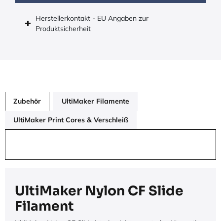
Herstellerkontakt - EU Angaben zur
Produktsicherheit
Zubehör
UltiMaker Filamente
UltiMaker Print Cores & Verschleiß
UltiMaker Nylon CF Slide
Filament