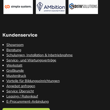
Kundenservice
Showroom
Beratung
Schulungen, Installation & Inbetriebnahme
Service- und Wartungsverträge
Werkstatt
Großkunde
Musterdruck
Vorteile für Bildungseinrichtungen
Angebot anfragen
Service Übersicht
Leasing / Ratenkauf
E-Procurement-Anbindung