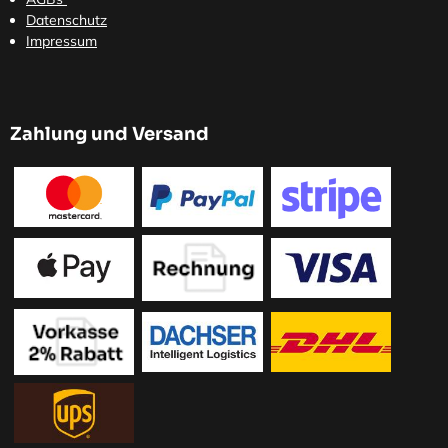
Datenschutz
Impressum
Zahlung und Versand