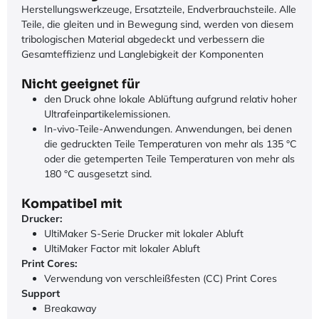
Herstellungswerkzeuge, Ersatzteile, Endverbrauchsteile. Alle
Teile, die gleiten und in Bewegung sind, werden von diesem
tribologischen Material abgedeckt und verbessern die
Gesamteffizienz und Langlebigkeit der Komponenten
Nicht geeignet für
den Druck ohne lokale Ablüftung aufgrund relativ hoher
Ultrafeinpartikelemissionen.
In-vivo-Teile-Anwendungen. Anwendungen, bei denen
die gedruckten Teile Temperaturen von mehr als 135 °C
oder die getemperten Teile Temperaturen von mehr als
180 °C ausgesetzt sind.
Kompatibel mit
Drucker:
UltiMaker S-Serie Drucker mit lokaler Abluft
UltiMaker Factor mit lokaler Abluft
Print Cores:
Verwendung von verschleißfesten (CC) Print Cores
Support
Breakaway