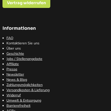
Vertrag widerrufen
Informationen
FAQ
Kontaktieren Sie uns
Über uns
Geschichte
Jobs / Stellenangebote
Affiliate
Presse
Newsletter
News & Blog
Zahlungsmöglichkeiten
Versandkosten
& Lieferung
Widerruf
Umwelt & Entsorgung
Barrierefreiheit
AGBs