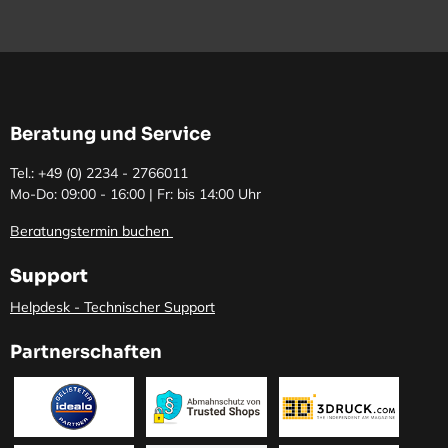
Beratung und Service
Tel.: +49 (0)
2234 - 2766011
Mo-Do: 09:00 - 16:00 | Fr: bis 14:00 Uhr
Beratungstermin buchen
Support
Helpdesk - Technischer Support
Partnerschaften