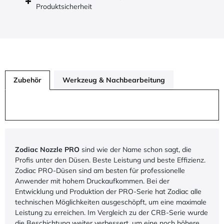
Produktsicherheit
Zubehör
Werkzeug & Nachbearbeitung
Zodiac Nozzle PRO
sind wie der Name schon sagt, die
Profis unter den Düsen. Beste Leistung und beste Effizienz.
Zodiac PRO-Düsen sind am besten für professionelle
Anwender mit hohem Druckaufkommen. Bei der
Entwicklung und Produktion der PRO-Serie hat Zodiac alle
technischen Möglichkeiten ausgeschöpft, um eine maximale
Leistung zu erreichen. Im Vergleich zu der CRB-Serie wurde
die Beschichtung weiter verbessert, um eine noch höhere