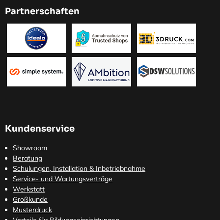
Partnerschaften
Kundenservice
Showroom
Beratung
Schulungen, Installation & Inbetriebnahme
Service- und Wartungsverträge
Werkstatt
Großkunde
Musterdruck