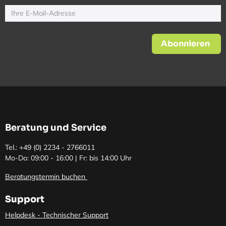
Abonnieren
Beratung und Service
Tel.: +49 (0)
2234 - 2766011
Mo-Do: 09:00 - 16:00 | Fr: bis 14:00 Uhr
Beratungstermin buchen
Support
Helpdesk - Technischer Support