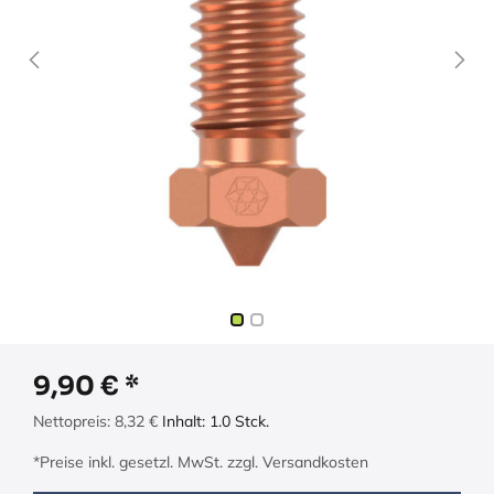
9,90
€
Nettopreis:
8,32
€
Inhalt:
1.0
Stck.
*Preise inkl. gesetzl. MwSt. zzgl. Versandkosten