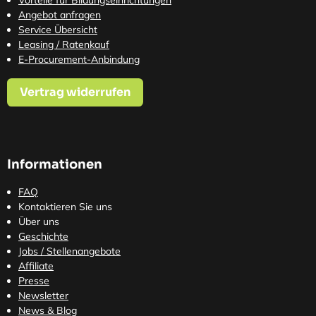
Vorteile für Bildungseinrichtungen
Angebot anfragen
Service Übersicht
Leasing / Ratenkauf
E-Procurement-Anbindung
Vertrag widerrufen
Informationen
FAQ
Kontaktieren Sie uns
Über uns
Geschichte
Jobs / Stellenangebote
Affiliate
Presse
Newsletter
News & Blog