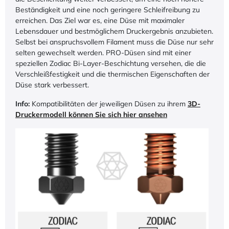
Beständigkeit und eine noch geringere Schleifreibung zu
erreichen. Das Ziel war es, eine Düse mit maximaler
Lebensdauer und bestmöglichem Druckergebnis anzubieten.
Selbst bei anspruchsvollem Filament muss die Düse nur sehr
selten gewechselt werden. PRO-Düsen sind mit einer
speziellen Zodiac Bi-Layer-Beschichtung versehen, die die
Verschleißfestigkeit und die thermischen Eigenschaften der
Düse stark verbessert.
Info:
Kompatibilitäten der jeweiligen Düsen zu ihrem
3D-
Druckermodell können Sie sich hier ansehen