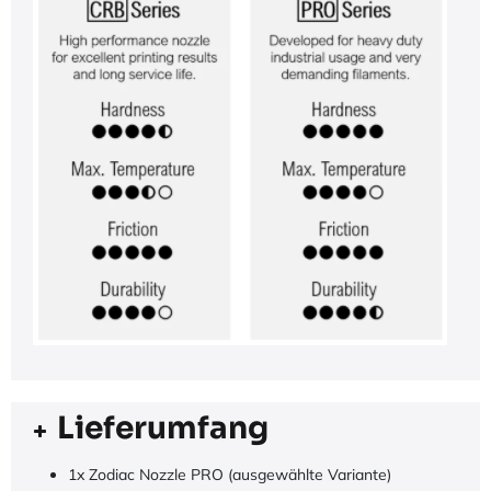
Lieferumfang
1x Zodiac Nozzle PRO (ausgewählte Variante)