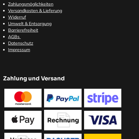
Zahlungsmöglichkeiten
Versandkosten
& Lieferung
Widerruf
Umwelt & Entsorgung
Barrierefreiheit
AGBs
Datenschutz
Impressum
Zahlung und Versand