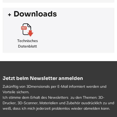
Downloads
Technisches
Datenblatt
Jetzt beim Newsletter anmelden
Zukünftig von 3Dmensionals per E-Mail informiert werden und
Vorteile sichern.
Ich stimme dem Erhalt des Newsletters zu den Themen: 3D-
Drucker, 3D-Scanner, Materialien und Zubehör ausdrücklich zu und
weiß, dass ich mich jederzeit problemlos wieder abmelden kann.