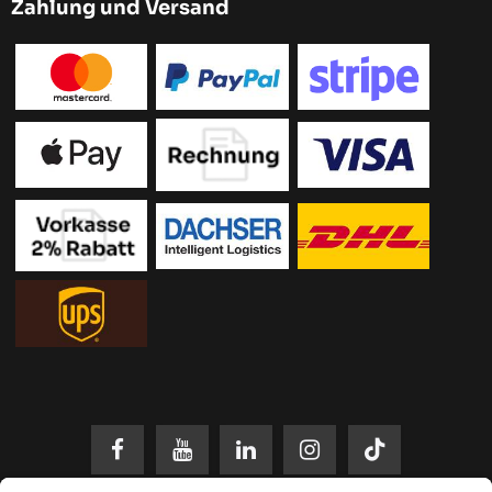
Zahlung und Versand