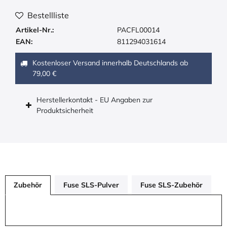
Bestellliste
Artikel-Nr.:
PACFL00014
EAN:
811294031614
Kostenloser Versand innerhalb Deutschlands ab
79,00 €
Herstellerkontakt - EU Angaben zur
Produktsicherheit
Zubehör
Fuse SLS-Pulver
Fuse SLS-Zubehör