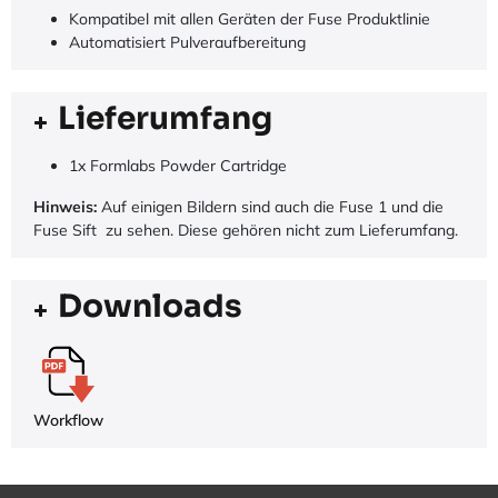
Kompatibel mit allen Geräten der Fuse Produktlinie
Automatisiert Pulveraufbereitung
Lieferumfang
1x Formlabs Powder Cartridge
Hinweis:
Auf einigen Bildern sind auch die Fuse 1 und die
Fuse Sift zu sehen. Diese gehören nicht zum Lieferumfang.
Downloads
Workflow