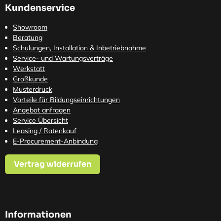
Kundenservice
Showroom
Beratung
Schulungen, Installation & Inbetriebnahme
Service- und Wartungsverträge
Werkstatt
Großkunde
Musterdruck
Vorteile für Bildungseinrichtungen
Angebot anfragen
Service Übersicht
Leasing / Ratenkauf
E-Procurement-Anbindung
Vertrag widerrufen
Informationen