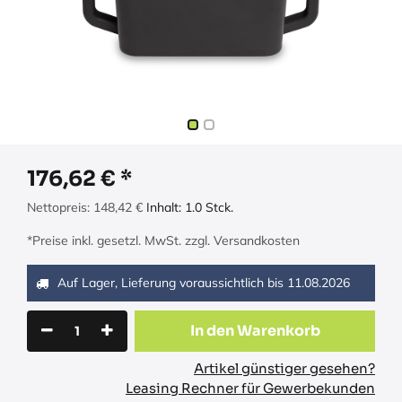
176,62
€
Nettopreis:
148,42
€
Inhalt:
1.0
Stck.
*Preise inkl. gesetzl. MwSt. zzgl. Versandkosten
Auf Lager, Lieferung voraussichtlich bis
11.08.2026
In den Warenkorb
Artikel günstiger gesehen?
Leasing Rechner für Gewerbekunden