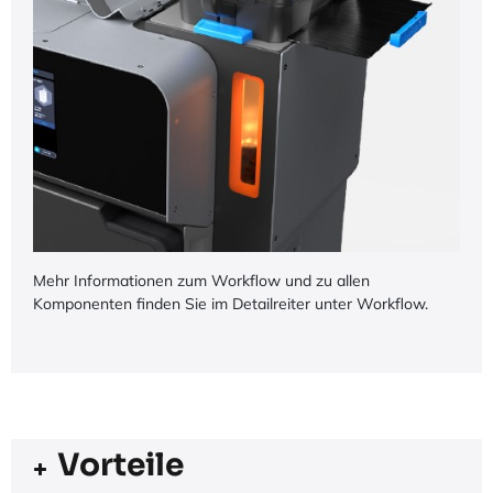
Mehr Informationen zum Workflow und zu allen
Komponenten finden Sie im Detailreiter unter Workflow.
Vorteile