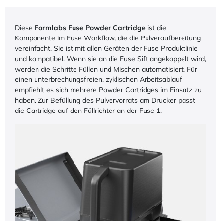
Diese
Formlabs Fuse
Powder Cartridge
ist die
Komponente im Fuse Workflow, die die Pulveraufbereitung
vereinfacht. Sie ist mit allen Geräten der Fuse Produktlinie
und kompatibel. Wenn sie an die Fuse Sift angekoppelt wird,
werden die Schritte Füllen und Mischen automatisiert. Für
einen unterbrechungsfreien, zyklischen Arbeitsablauf
empfiehlt es sich mehrere Powder Cartridges im Einsatz zu
haben. Zur Befüllung des Pulvervorrats am Drucker passt
die Cartridge auf den Füllrichter an der Fuse 1.