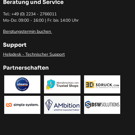
Beratung und Service
Tel.: +49 (0)
2234 - 2766011
Mo-Do: 09:00 - 16:00 | Fr: bis 14:00 Uhr
Beratungstermin buchen
Support
Helpdesk - Technischer Support
Partnerschaften