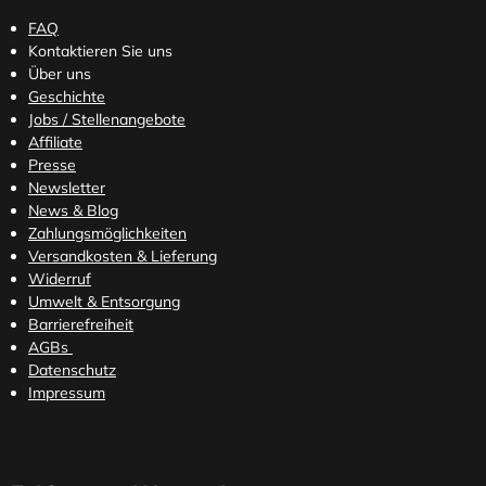
FAQ
Kontaktieren Sie uns
Über uns
Geschichte
Jobs / Stellenangebote
Affiliate
Presse
Newsletter
News & Blog
Zahlungsmöglichkeiten
Versandkosten
& Lieferung
Widerruf
Umwelt & Entsorgung
Barrierefreiheit
AGBs
Datenschutz
Impressum