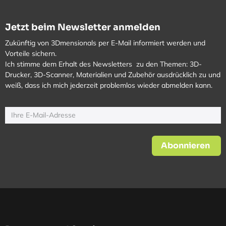
Jetzt beim Newsletter anmelden
Zukünftig von 3Dmensionals per E-Mail informiert werden und
Vorteile sichern.
Ich stimme dem Erhalt des Newsletters zu den Themen: 3D-
Drucker, 3D-Scanner, Materialien und Zubehör ausdrücklich zu und
weiß, dass ich mich jederzeit problemlos wieder abmelden kann.
Abonnieren