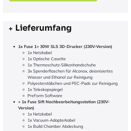
Lieferumfang
1x Fuse 1+ 30W SLS 3D-Drucker (230V-Version)
1x Netzkabel
1x Optische Casette
1x Thermoschutz-Silikonhandschuhe
3x Spenderflaschen für Alconox, deionisiertes
Wasser und Ethanol zur Reinigung
Polyesterstäbchen und PEC-Pads zur Reinigung
1x Teleskopspiegel
PreForm Software
+ 1x Fuse Sift Nachbearbeitungsstation (230V-
Version)
1x Netzkabel
1x Vacuum-Adapterkabel
1x Build Chamber Abdeckung