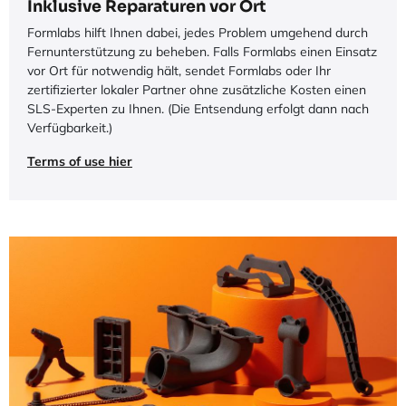
Inklusive Reparaturen vor Ort
Formlabs hilft Ihnen dabei, jedes Problem umgehend durch
Fernunterstützung zu beheben. Falls Formlabs einen Einsatz
vor Ort für notwendig hält, sendet Formlabs oder Ihr
zertifizierter lokaler Partner ohne zusätzliche Kosten einen
SLS-Experten zu Ihnen. (Die Entsendung erfolgt dann nach
Verfügbarkeit.)
Terms of use hier