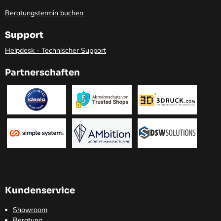
Beratungstermin buchen
Support
Helpdesk - Technischer Support
Partnerschaften
Kundenservice
Showroom
Beratung