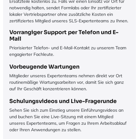
Ersatzteile kostenlos zu. Falls wir einen Einsatz vor Ort für
notwendig halten, sendet Formlabs oder Ihr zertifizierter
lokaler Vertriebspartner ohne zusätzliche Kosten ein
zertifiziertes Mitglied unseres SLS-Expertenteams zu Ihnen.
Vorrangiger Support per Telefon und E-
Mail
Priorisierter Telefon- und E-Mail-Kontakt zu unserem Team
engagierter Fachleute.
Vorbeugende Wartungen
Mitglieder unseres Expertenteams nehmen direkt vor Ort
routinemäßige Wartungsarbeiten vor, damit Sie sich ganz
auf Ihr Geschäft konzentrieren können.
Schulungsvideos und Live-Fragerunde
Sehen Sie sich zum Einstieg unsere Einführungsvideos an
und buchen Sie eine Live-Sitzung mit einem Mitglied
unseres Expertenteams, um Fragen zu Ihrem Arbeitsablauf
oder Ihren Anwendungen zu stellen.