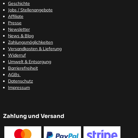
Geschichte
Jobs / Stellenangebote
Affiliate
Presse
Newsletter
News & Blog
Zahlungsmöglichkeiten
Versandkosten
& Lieferung
Widerruf
Umwelt & Entsorgung
Barrierefreiheit
AGBs
Datenschutz
Impressum
Zahlung und Versand