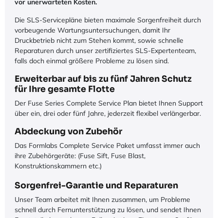
vor unerwarteten Kosten.
Die SLS-Servicepläne bieten maximale Sorgenfreiheit durch
vorbeugende Wartungsuntersuchungen, damit Ihr
Druckbetrieb nicht zum Stehen kommt, sowie schnelle
Reparaturen durch unser zertifiziertes SLS-Expertenteam,
falls doch einmal größere Probleme zu lösen sind.
Erweiterbar auf bis zu fünf Jahren Schutz
für Ihre gesamte Flotte
Der Fuse Series Complete Service Plan bietet Ihnen Support
über ein, drei oder fünf Jahre, jederzeit flexibel verlängerbar.
Abdeckung von Zubehör
Das Formlabs Complete Service Paket umfasst immer auch
ihre Zubehörgeräte: (Fuse Sift, Fuse Blast,
Konstruktionskammern etc.)
Sorgenfrei-Garantie und Reparaturen
Unser Team arbeitet mit Ihnen zusammen, um Probleme
schnell durch Fernunterstützung zu lösen, und sendet Ihnen