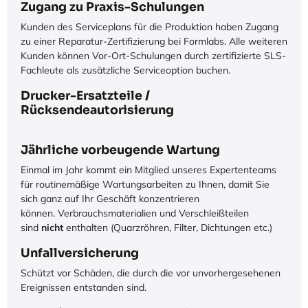
Zugang zu Praxis-Schulungen
Kunden des Serviceplans für die Produktion haben Zugang
zu einer Reparatur-Zertifizierung bei Formlabs. Alle weiteren
Kunden können Vor-Ort-Schulungen durch zertifizierte SLS-
Fachleute als zusätzliche Serviceoption buchen.
Drucker-Ersatzteile /
Rücksendeautorisierung
Jährliche vorbeugende Wartung
Einmal im Jahr kommt ein Mitglied unseres Expertenteams
für routinemäßige Wartungsarbeiten zu Ihnen, damit Sie
sich ganz auf Ihr Geschäft konzentrieren
können. Verbrauchsmaterialien und Verschleißteilen
sind
nicht
enthalten (Quarzröhren, Filter, Dichtungen etc.)
Unfallversicherung
Schützt vor Schäden, die durch die vor unvorhergesehenen
Ereignissen entstanden sind.