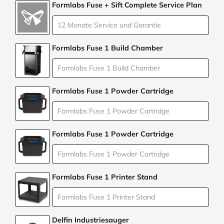
Formlabs Fuse + Sift Complete Service Plan
Formlabs Fuse 1 Build Chamber
Formlabs Fuse 1 Powder Cartridge
Formlabs Fuse 1 Powder Cartridge
Formlabs Fuse 1 Printer Stand
Delfin Industriesauger