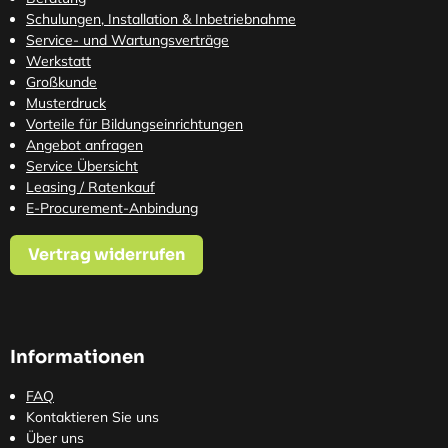
Schulungen, Installation & Inbetriebnahme
Service- und Wartungsverträge
Werkstatt
Großkunde
Musterdruck
Vorteile für Bildungseinrichtungen
Angebot anfragen
Service Übersicht
Leasing / Ratenkauf
E-Procurement-Anbindung
Vertrag widerrufen
Informationen
FAQ
Kontaktieren Sie uns
Über uns