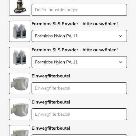
Formlabs SLS Powder - bitte auswählen!
Formlabs SLS Powder - bitte auswählen!
Einwegfilterbeutel
Einwegfilterbeutel
Einwegfilterbeutel