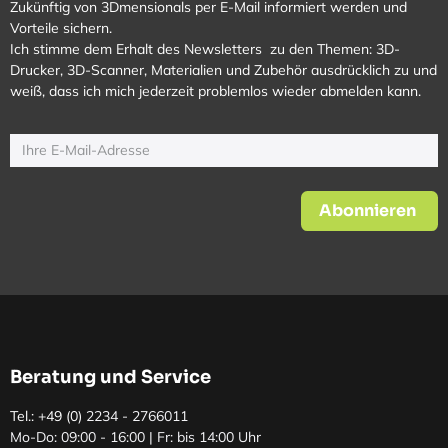
Zukünftig von 3Dmensionals per E-Mail informiert werden und
Vorteile sichern.
Ich stimme dem Erhalt des Newsletters zu den Themen: 3D-
Drucker, 3D-Scanner, Materialien und Zubehör ausdrücklich zu und
weiß, dass ich mich jederzeit problemlos wieder abmelden kann.
Abonnieren
Beratung und Service
Tel.: +49 (0)
2234 - 2766011
Mo-Do: 09:00 - 16:00 | Fr: bis 14:00 Uhr