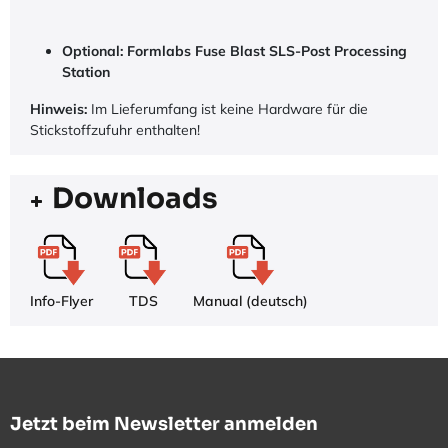
Optional: Formlabs Fuse Blast SLS-Post Processing
Station
Hinweis:
Im Lieferumfang ist keine Hardware für die
Stickstoffzufuhr enthalten!
Downloads
Info-Flyer
TDS
Manual (deutsch)
Jetzt beim Newsletter anmelden