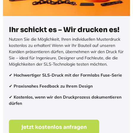
Ihr schickt es – Wir drucken es!
Nutzen Sie die Möglichkeit, Ihren individuellen Musterdruck
kostenlos zu erhalten! Wenn wir Ihr Bauteil auf unseren
Kanälen präsentieren dürfen, übernehmen wir den Druck für
Sie – ideal für Ingenieure, Designer und Fachleute, die die
Möglichkeiten der SLS-Technologie testen möchten.
✔
Hochwertiger SLS-Druck mit der Formlabs Fuse-Serie
✔
Praxisnahes Feedback zu Ihrem Design
✔
Kostenlos, wenn wir den Druckprozess dokumentieren
dürfen
jetzt kostenlos anfragen