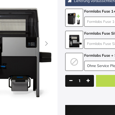
Lieferung voraussichtlich
Formlabs Fuse 1
Formlabs Fuse Si
Formlabs Fuse + 