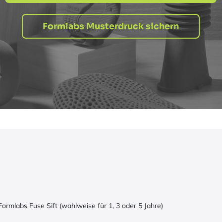
Formlabs Musterdruck sichern
ormlabs Fuse Sift (wahlweise für 1, 3 oder 5 Jahre)