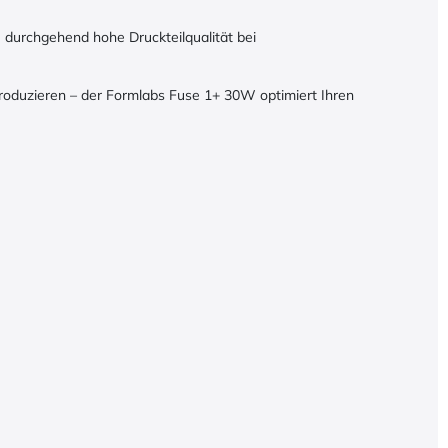
durchgehend hohe Druckteilqualität bei
produzieren – der Formlabs Fuse 1+ 30W optimiert Ihren