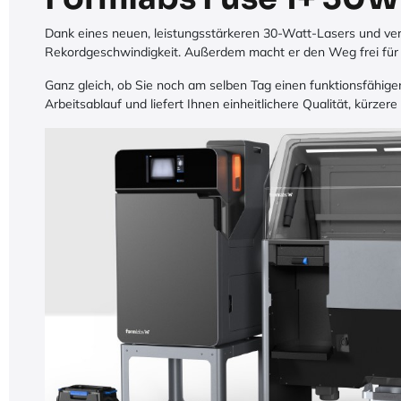
Dank eines neuen, leistungsstärkeren 30-Watt-Lasers und ve
Rekordgeschwindigkeit. Außerdem macht er den Weg frei für
Ganz gleich, ob Sie noch am selben Tag einen funktionsfähig
Arbeitsablauf und liefert Ihnen einheitlichere Qualität, kürzer