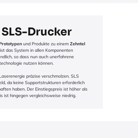
 SLS-Drucker
 Prototypen
und Produkte zu einem
Zehntel
ist das System in allen Komponenten
ndlich, so dass nun auch unerfahrene
technologie nutzen können.
Laserenergie präzise verschmolzen. SLS
eld, da keine Supportstrukturen erforderlich
aften haben. Der Einstiegspreis ist höher als
s ist hingegen vergleichsweise niedrig.